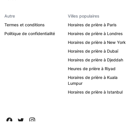
Autre
Villes populaires
Termes et conditions
Horaires de prière à Paris
Politique de confidentialité
Horaires de prière à Londres
Horaires de prière à New York
Horaires de prière à Dubaï
Horaires de prière à Djeddah
Heures de prière à Riyad
Horaires de prière à Kuala
Lumpur
Horaires de prière à Istanbul