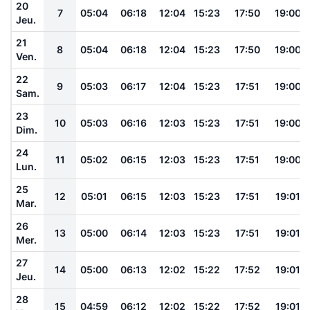
20
7
05:04
06:18
12:04
15:23
17:50
19:00
Jeu.
21
8
05:04
06:18
12:04
15:23
17:50
19:00
Ven.
22
9
05:03
06:17
12:04
15:23
17:51
19:00
Sam.
23
10
05:03
06:16
12:03
15:23
17:51
19:00
Dim.
24
11
05:02
06:15
12:03
15:23
17:51
19:00
Lun.
25
12
05:01
06:15
12:03
15:23
17:51
19:01
Mar.
26
13
05:00
06:14
12:03
15:23
17:51
19:01
Mer.
27
14
05:00
06:13
12:02
15:22
17:52
19:01
Jeu.
28
15
04:59
06:12
12:02
15:22
17:52
19:01