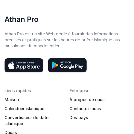
Athan Pro
Athan Pro est un site Web dédié à fournir des informations
précises et pratiques sur les heures de prière islamique aux
musulmans du monde entier.
Liens rapides
Entreprise
Maison
À propos de nous
Calendrier islamique
Contactez-nous
Convertisseur de date
Des pays
islamique
Douas