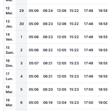
12
29
05:09
06:24
12:06
15:22
17:48
18:58
Mer.
13
30
05:09
06:23
12:06
15:22
17:48
18:58
Jeu.
14
1
05:08
06:23
12:05
15:22
17:48
18:59
Ven.
15
2
05:08
06:22
12:05
15:22
17:49
18:59
Sam.
16
3
05:07
06:21
12:05
15:23
17:49
18:59
Dim.
17
4
05:06
06:21
12:05
15:23
17:49
18:59
Lun.
18
5
05:06
06:20
12:05
15:23
17:50
18:59
Mar.
19
6
05:05
06:19
12:04
15:23
17:50
19:00
Mer.