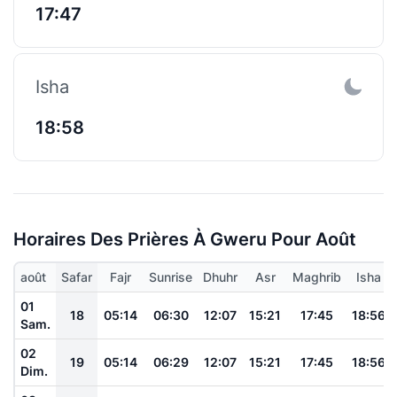
17:47
Isha
18:58
Horaires Des Prières À Gweru Pour Août
août
Safar
Fajr
Sunrise
Dhuhr
Asr
Maghrib
Isha
01
18
05:14
06:30
12:07
15:21
17:45
18:56
Sam.
02
19
05:14
06:29
12:07
15:21
17:45
18:56
Dim.