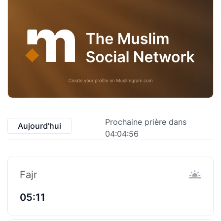
Prochaine prière dans
Aujourd'hui
04:04:55
Fajr
05:11