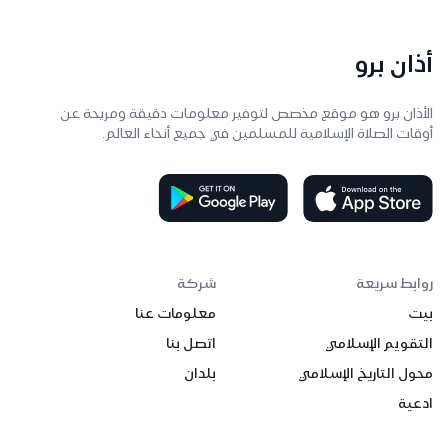
أذان برو
الأذان برو هو موقع مخصص لتوفير معلومات دقيقة ومريحة عن
أوقات الصلاة الإسلامية للمسلمين في جميع أنحاء العالم.
روابط سريعة
شركة
بيت
معلومات عنا
التقويم الإسلامي
اتصل بنا
محول التاريخ الإسلامي
بلدان
ادعية