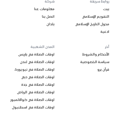
روابط سريعة
شركة
بيت
معلومات عنا
التقويم الإسلامي
اتصل بنا
محول التاريخ الإسلامي
بلدان
ادعية
آخر
المدن الشعبية
الأحكام والشروط
اوقات الصلاة في باريس
سياسة الخصوصية
اوقات الصلاة في لندن
قرآن برو
اوقات الصلاة في نيويورك
اوقات الصلاة في دبي
اوقات الصلاة في جدة
اوقات الصلاة في الرياض
اوقات الصلاة في كوالالمبور
اوقات الصلاة في اسطنبول