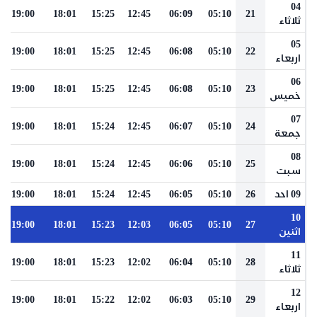
04
19:00
18:01
15:25
12:45
06:09
05:10
21
ثلاثاء
05
19:00
18:01
15:25
12:45
06:08
05:10
22
اربعاء
06
19:00
18:01
15:25
12:45
06:08
05:10
23
خميس
07
19:00
18:01
15:24
12:45
06:07
05:10
24
جمعة
08
19:00
18:01
15:24
12:45
06:06
05:10
25
سبت
09 احد
26
05:10
06:05
12:45
15:24
18:01
19:00
10
19:00
18:01
15:23
12:03
06:05
05:10
27
اثنين
11
19:00
18:01
15:23
12:02
06:04
05:10
28
ثلاثاء
12
19:00
18:01
15:22
12:02
06:03
05:10
29
اربعاء