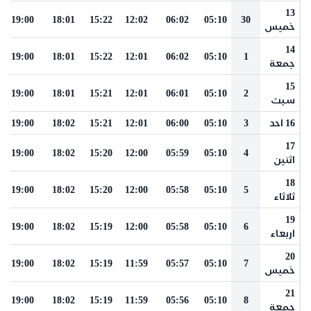
13
19:00
18:01
15:22
12:02
06:02
05:10
30
خميس
14
19:00
18:01
15:22
12:01
06:02
05:10
1
جمعة
15
19:00
18:01
15:21
12:01
06:01
05:10
2
سبت
16 احد
3
05:10
06:00
12:01
15:21
18:02
19:00
17
19:00
18:02
15:20
12:00
05:59
05:10
4
اثنين
18
19:00
18:02
15:20
12:00
05:58
05:10
5
ثلاثاء
19
19:00
18:02
15:19
12:00
05:58
05:10
6
اربعاء
20
19:00
18:02
15:19
11:59
05:57
05:10
7
خميس
21
19:00
18:02
15:19
11:59
05:56
05:10
8
جمعة