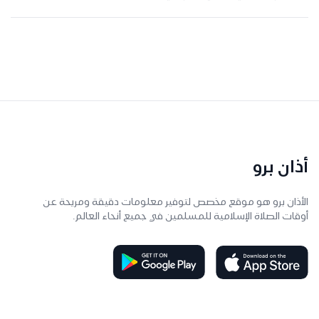
أذان برو
الأذان برو هو موقع مخصص لتوفير معلومات دقيقة ومريحة عن
أوقات الصلاة الإسلامية للمسلمين في جميع أنحاء العالم.