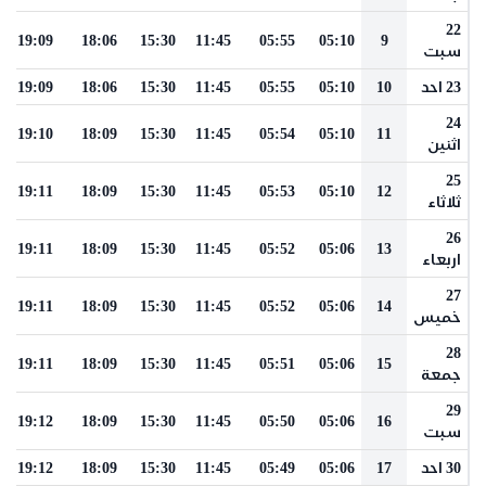
22
19:09
18:06
15:30
11:45
05:55
05:10
9
سبت
23 احد
10
05:10
05:55
11:45
15:30
18:06
19:09
24
19:10
18:09
15:30
11:45
05:54
05:10
11
اثنين
25
19:11
18:09
15:30
11:45
05:53
05:10
12
ثلاثاء
26
19:11
18:09
15:30
11:45
05:52
05:06
13
اربعاء
27
19:11
18:09
15:30
11:45
05:52
05:06
14
خميس
28
19:11
18:09
15:30
11:45
05:51
05:06
15
جمعة
29
19:12
18:09
15:30
11:45
05:50
05:06
16
سبت
30 احد
17
05:06
05:49
11:45
15:30
18:09
19:12