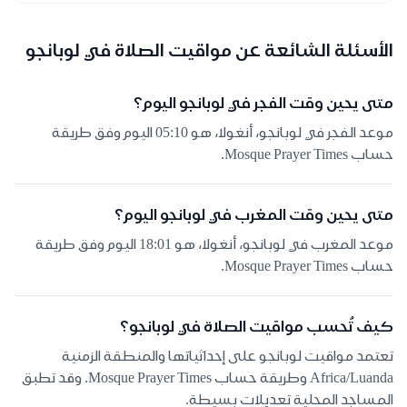
الأسئلة الشائعة عن مواقيت الصلاة في لوبانجو
متى يحين وقت الفجر في لوبانجو اليوم؟
موعد الفجر في لوبانجو، أنغولا، هو 05:10 اليوم وفق طريقة
حساب Mosque Prayer Times.
متى يحين وقت المغرب في لوبانجو اليوم؟
موعد المغرب في لوبانجو، أنغولا، هو 18:01 اليوم وفق طريقة
حساب Mosque Prayer Times.
كيف تُحسب مواقيت الصلاة في لوبانجو؟
تعتمد مواقيت لوبانجو على إحداثياتها والمنطقة الزمنية
Africa/Luanda وطريقة حساب Mosque Prayer Times. وقد تطبق
المساجد المحلية تعديلات بسيطة.