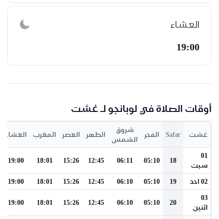
العشاء
19:00
أوقات الصلاة في لوبانجو لـ غشت
شروق
غشت
Safar
الفجر
الظهر
العصر
المغرب
العشاء
الشمس
01
19:00
18:01
15:26
12:45
06:11
05:10
18
سبت
02 احد
19
05:10
06:10
12:45
15:26
18:01
19:00
03
19:00
18:01
15:26
12:45
06:10
05:10
20
اثنين