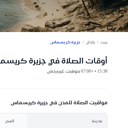
/
/
بيت
بلدان
جزيرة كريسماس
أوقات الصلاة في جزيرة كريس
15:38 • +07:00 بتوقيت غرينيتش
مواقيت الصلاة للمدن في جزيرة كريسماس
مدينة
الفجر