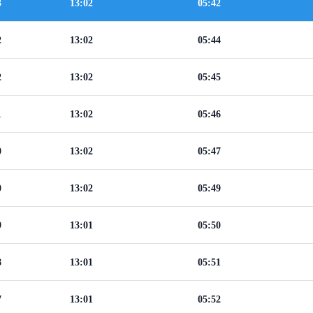
3
13:02
05:42
2
13:02
05:44
2
13:02
05:45
1
13:02
05:46
0
13:02
05:47
0
13:02
05:49
9
13:01
05:50
8
13:01
05:51
7
13:01
05:52