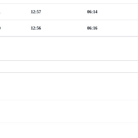
1
12:57
06:14
0
12:56
06:16