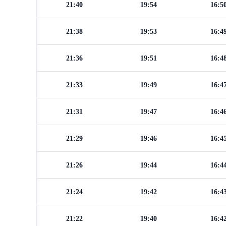
21:40
19:54
16:5
21:38
19:53
16:4
21:36
19:51
16:4
21:33
19:49
16:4
21:31
19:47
16:4
21:29
19:46
16:4
21:26
19:44
16:4
21:24
19:42
16:4
21:22
19:40
16:4