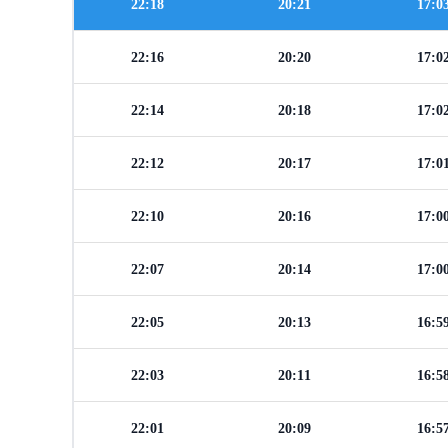
22:18
20:21
17:0
22:16
20:20
17:0
22:14
20:18
17:0
22:12
20:17
17:0
22:10
20:16
17:0
22:07
20:14
17:0
22:05
20:13
16:5
22:03
20:11
16:5
22:01
20:09
16:5