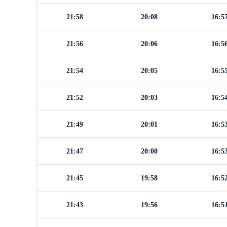
21:58
20:08
16:5
21:56
20:06
16:5
21:54
20:05
16:5
21:52
20:03
16:5
21:49
20:01
16:5
21:47
20:00
16:5
21:45
19:58
16:5
21:43
19:56
16:5