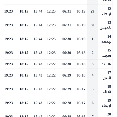
12
19:23
18:15
15:44
12:23
06:31
05:19
29
اربعاء
13
19:23
18:15
15:44
12:23
06:31
05:19
30
خميس
14
19:23
18:15
15:44
12:23
06:30
05:19
1
جمعة
15
19:23
18:15
15:43
12:23
06:30
05:18
2
سبت
16 احد
3
05:18
06:30
12:22
15:43
18:15
19:23
17
19:23
18:15
15:43
12:22
06:29
05:18
4
اثنين
18
19:23
18:15
15:43
12:22
06:29
05:17
5
ثلاثاء
19
19:23
18:15
15:43
12:22
06:28
05:17
6
اربعاء
20
19:23
18:15
15:42
12:22
06:28
05:16
7