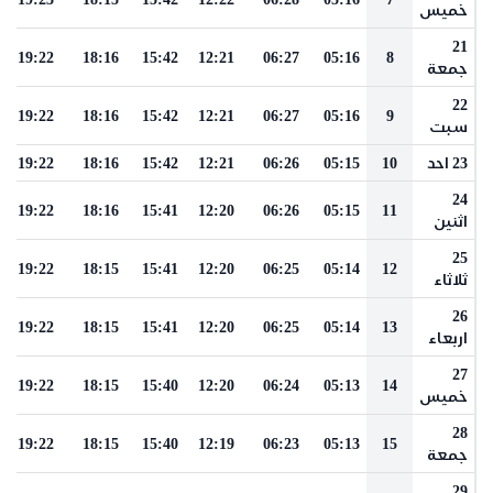
خميس
21
19:22
18:16
15:42
12:21
06:27
05:16
8
جمعة
22
19:22
18:16
15:42
12:21
06:27
05:16
9
سبت
23 احد
10
05:15
06:26
12:21
15:42
18:16
19:22
24
19:22
18:16
15:41
12:20
06:26
05:15
11
اثنين
25
19:22
18:15
15:41
12:20
06:25
05:14
12
ثلاثاء
26
19:22
18:15
15:41
12:20
06:25
05:14
13
اربعاء
27
19:22
18:15
15:40
12:20
06:24
05:13
14
خميس
28
19:22
18:15
15:40
12:19
06:23
05:13
15
جمعة
29