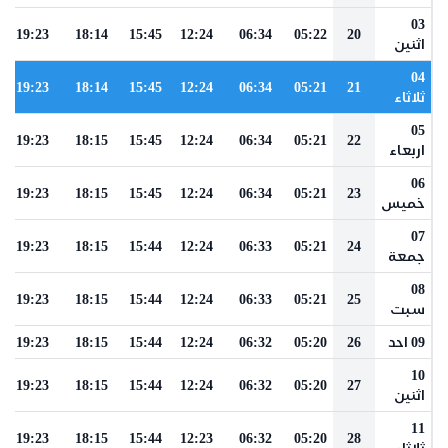
03
19:23
18:14
15:45
12:24
06:34
05:22
20
اثنين
04
19:23
18:14
15:45
12:24
06:34
05:21
21
ثلاثاء
05
19:23
18:15
15:45
12:24
06:34
05:21
22
اربعاء
06
19:23
18:15
15:45
12:24
06:34
05:21
23
خميس
07
19:23
18:15
15:44
12:24
06:33
05:21
24
جمعة
08
19:23
18:15
15:44
12:24
06:33
05:21
25
سبت
09 احد
26
05:20
06:32
12:24
15:44
18:15
19:23
10
19:23
18:15
15:44
12:24
06:32
05:20
27
اثنين
11
19:23
18:15
15:44
12:23
06:32
05:20
28
ثلاثاء