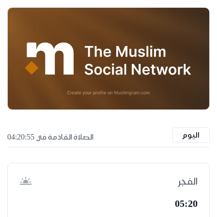
اليوم
الصلاة القادمة في 04:20:55
الفجر
05:20