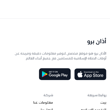
أذان برو
الأذان برو هو موقع مخصص لتوفير معلومات دقيقة ومريحة عن
أوقات الصلاة الإسلامية للمسلمين في جميع أنحاء العالم.
روابط سريعة
شركة
بيت
معلومات عنا
التقويم الإسلامي
اتصل بنا