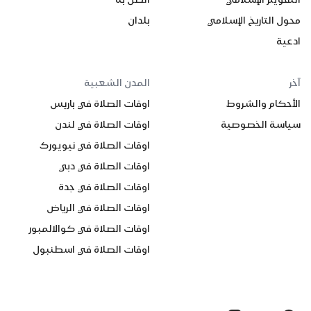
محول التاريخ الإسلامي
بلدان
ادعية
آخر
المدن الشعبية
الأحكام والشروط
اوقات الصلاة في باريس
سياسة الخصوصية
اوقات الصلاة في لندن
اوقات الصلاة في نيويورك
اوقات الصلاة في دبي
اوقات الصلاة في جدة
اوقات الصلاة في الرياض
اوقات الصلاة في كوالالمبور
اوقات الصلاة في اسطنبول