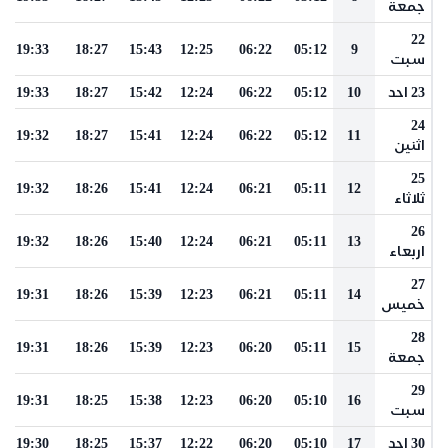
جمعة
22
19:33
18:27
15:43
12:25
06:22
05:12
9
سبت
23 احد
10
05:12
06:22
12:24
15:42
18:27
19:33
24
19:32
18:27
15:41
12:24
06:22
05:12
11
اثنين
25
19:32
18:26
15:41
12:24
06:21
05:11
12
ثلاثاء
26
19:32
18:26
15:40
12:24
06:21
05:11
13
اربعاء
27
19:31
18:26
15:39
12:23
06:21
05:11
14
خميس
28
19:31
18:26
15:39
12:23
06:20
05:11
15
جمعة
29
19:31
18:25
15:38
12:23
06:20
05:10
16
سبت
30 احد
17
05:10
06:20
12:22
15:37
18:25
19:30