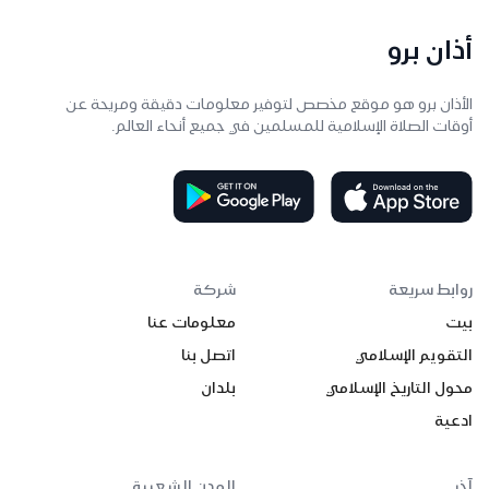
أذان برو
الأذان برو هو موقع مخصص لتوفير معلومات دقيقة ومريحة عن
أوقات الصلاة الإسلامية للمسلمين في جميع أنحاء العالم.
روابط سريعة
شركة
بيت
معلومات عنا
التقويم الإسلامي
اتصل بنا
محول التاريخ الإسلامي
بلدان
ادعية
آخر
المدن الشعبية