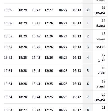
13
19:36
18:29
15:47
12:27
06:24
05:13
30
خميس
14
19:36
18:29
15:47
12:26
06:24
05:13
1
جمعة
15
19:35
18:29
15:46
12:26
06:24
05:13
2
سبت
16 احد
3
05:13
06:24
12:26
15:46
18:28
19:35
17
19:35
18:28
15:45
12:26
06:23
05:13
4
اثنين
18
19:34
18:28
15:45
12:26
06:23
05:13
5
ثلاثاء
19
19:34
18:28
15:44
12:25
06:23
05:13
6
اربعاء
20
19:34
18:28
15:44
12:25
06:23
05:12
7
خميس
21
19:33
18:27
15:43
12:25
06:22
05:12
8