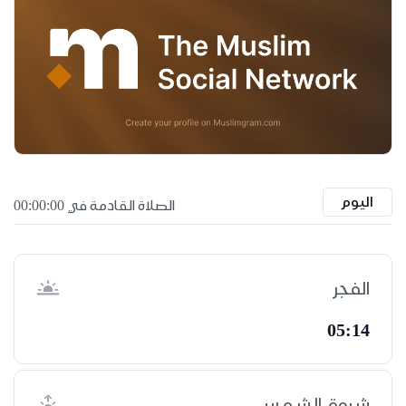
اليوم
الصلاة القادمة في 00:00:00
الفجر
05:14
شروق الشمس