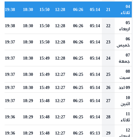
04
19:38
18:30
15:50
12:28
06:26
05:14
21
ثلاثاء
05
19:38
18:30
15:50
12:28
06:26
05:14
22
اربعاء
06
19:37
18:30
15:50
12:28
06:26
05:14
23
خميس
07
19:37
18:30
15:49
12:28
06:25
05:14
24
جمعة
08
19:37
18:30
15:49
12:27
06:25
05:14
25
سبت
09 احد
26
05:14
06:25
12:27
15:49
18:30
19:37
10
19:37
18:29
15:48
12:27
06:25
05:14
27
اثنين
11
19:36
18:29
15:48
12:27
06:25
05:14
28
ثلاثاء
12
19:36
18:29
15:48
12:27
06:25
05:13
29
اربعاء