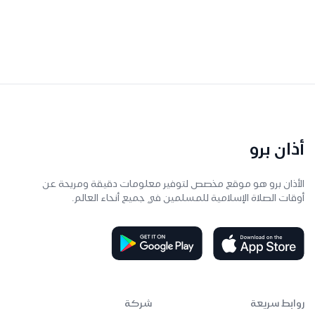
أذان برو
الأذان برو هو موقع مخصص لتوفير معلومات دقيقة ومريحة عن
أوقات الصلاة الإسلامية للمسلمين في جميع أنحاء العالم.
روابط سريعة
شركة