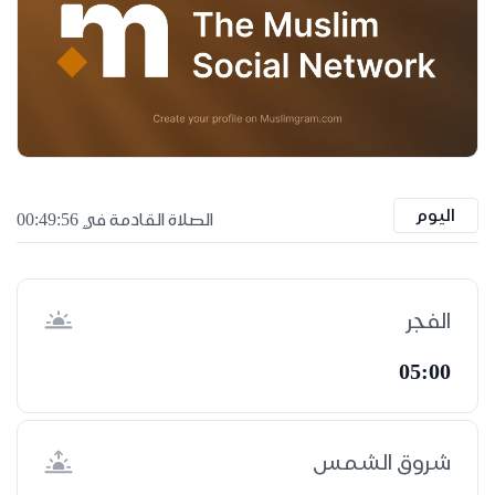
اليوم
الصلاة القادمة في 00:49:55
الفجر
05:00
شروق الشمس