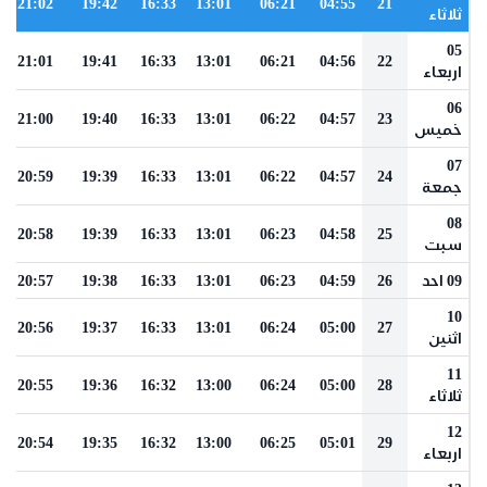
21:02
19:42
16:33
13:01
06:21
04:55
21
ثلاثاء
05
21:01
19:41
16:33
13:01
06:21
04:56
22
اربعاء
06
21:00
19:40
16:33
13:01
06:22
04:57
23
خميس
07
20:59
19:39
16:33
13:01
06:22
04:57
24
جمعة
08
20:58
19:39
16:33
13:01
06:23
04:58
25
سبت
09 احد
26
04:59
06:23
13:01
16:33
19:38
20:57
10
20:56
19:37
16:33
13:01
06:24
05:00
27
اثنين
11
20:55
19:36
16:32
13:00
06:24
05:00
28
ثلاثاء
12
20:54
19:35
16:32
13:00
06:25
05:01
29
اربعاء