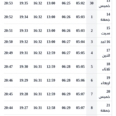
13
20:53
19:35
16:32
13:00
06:25
05:02
30
خميس
14
20:52
19:34
16:32
13:00
06:26
05:03
1
جمعة
15
20:51
19:33
16:32
13:00
06:26
05:03
2
سبت
16 احد
3
05:04
06:27
13:00
16:32
19:32
20:50
17
20:49
19:31
16:32
12:59
06:27
05:05
4
اثنين
18
20:47
19:30
16:31
12:59
06:28
05:05
5
ثلاثاء
19
20:46
19:29
16:31
12:59
06:28
05:06
6
اربعاء
20
20:45
19:28
16:31
12:59
06:29
05:07
7
خميس
21
20:44
19:27
16:31
12:58
06:29
05:07
8
جمعة