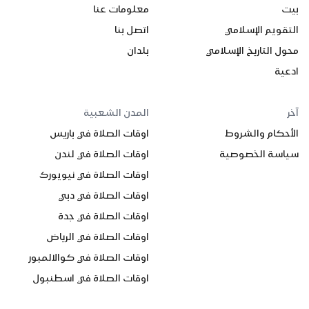
بيت
معلومات عنا
التقويم الإسلامي
اتصل بنا
محول التاريخ الإسلامي
بلدان
ادعية
آخر
المدن الشعبية
الأحكام والشروط
اوقات الصلاة في باريس
سياسة الخصوصية
اوقات الصلاة في لندن
اوقات الصلاة في نيويورك
اوقات الصلاة في دبي
اوقات الصلاة في جدة
اوقات الصلاة في الرياض
اوقات الصلاة في كوالالمبور
اوقات الصلاة في اسطنبول