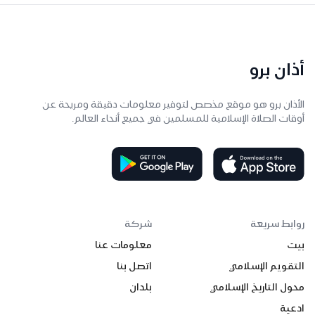
أذان برو
الأذان برو هو موقع مخصص لتوفير معلومات دقيقة ومريحة عن
أوقات الصلاة الإسلامية للمسلمين في جميع أنحاء العالم.
روابط سريعة
شركة
بيت
معلومات عنا
التقويم الإسلامي
اتصل بنا
محول التاريخ الإسلامي
بلدان
ادعية