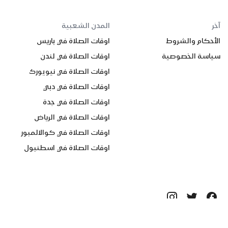
آخر
المدن الشعبية
الأحكام والشروط
اوقات الصلاة في باريس
سياسة الخصوصية
اوقات الصلاة في لندن
اوقات الصلاة في نيويورك
اوقات الصلاة في دبي
اوقات الصلاة في جدة
اوقات الصلاة في الرياض
اوقات الصلاة في كوالالمبور
اوقات الصلاة في اسطنبول
جميع الحقوق محفوظة ©
2026
Quanticapps