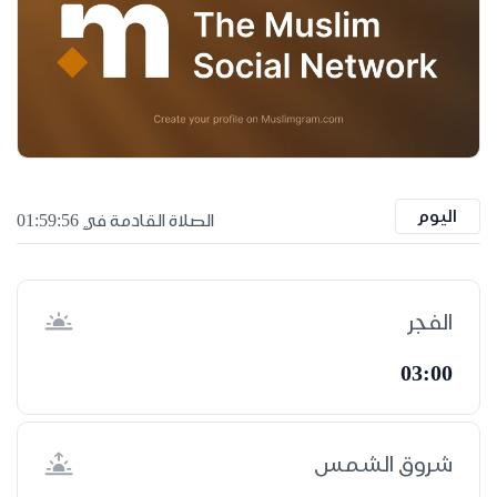
اليوم
الصلاة القادمة في 01:59:55
الفجر
03:00
شروق الشمس