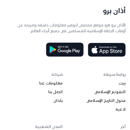
أذان برو
الأذان برو هو موقع مخصص لتوفير معلومات دقيقة ومريحة عن
أوقات الصلاة الإسلامية للمسلمين في جميع أنحاء العالم.
روابط سريعة
شركة
بيت
معلومات عنا
التقويم الإسلامي
اتصل بنا
محول التاريخ الإسلامي
بلدان
ادعية
آخر
المدن الشعبية