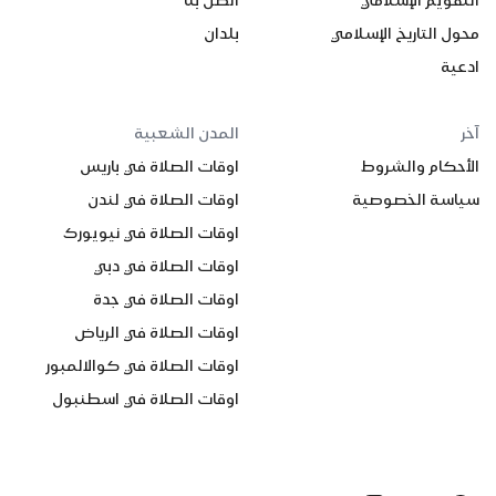
التقويم الإسلامي
اتصل بنا
محول التاريخ الإسلامي
بلدان
ادعية
آخر
المدن الشعبية
الأحكام والشروط
اوقات الصلاة في باريس
سياسة الخصوصية
اوقات الصلاة في لندن
اوقات الصلاة في نيويورك
اوقات الصلاة في دبي
اوقات الصلاة في جدة
اوقات الصلاة في الرياض
اوقات الصلاة في كوالالمبور
اوقات الصلاة في اسطنبول