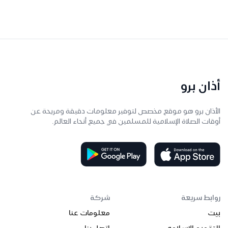
أذان برو
الأذان برو هو موقع مخصص لتوفير معلومات دقيقة ومريحة عن
أوقات الصلاة الإسلامية للمسلمين في جميع أنحاء العالم.
روابط سريعة
شركة
بيت
معلومات عنا