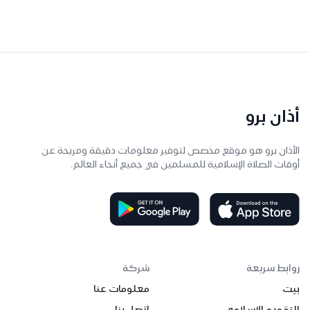
أذان برو
الأذان برو هو موقع مخصص لتوفير معلومات دقيقة ومريحة عن
أوقات الصلاة الإسلامية للمسلمين في جميع أنحاء العالم.
روابط سريعة
شركة
بيت
معلومات عنا
التقويم الإسلامي
اتصل بنا