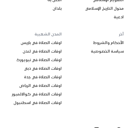
محول التاريخ الإسلامي
بلدان
ادعية
آخر
المدن الشعبية
الأحكام والشروط
اوقات الصلاة في باريس
سياسة الخصوصية
اوقات الصلاة في لندن
اوقات الصلاة في نيويورك
اوقات الصلاة في دبي
اوقات الصلاة في جدة
اوقات الصلاة في الرياض
اوقات الصلاة في كوالالمبور
اوقات الصلاة في اسطنبول