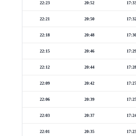
22:23
20:52
17:3
22:21
20:50
17:3
22:18
20:48
17:3
22:15
20:46
17:2
22:12
20:44
17:2
22:09
20:42
17:2
22:06
20:39
17:2
22:03
20:37
17:2
22:01
20:35
17:2