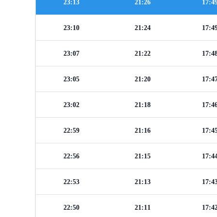
23:13
21:26
17:4
23:10
21:24
17:4
23:07
21:22
17:4
23:05
21:20
17:4
23:02
21:18
17:4
22:59
21:16
17:4
22:56
21:15
17:4
22:53
21:13
17:4
22:50
21:11
17:4