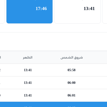
17:46
13:41
شروق الشمس
الظهر
ا
2
13:41
05:58
1
13:41
06:00
0
13:41
06:01