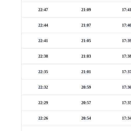
22:47
21:09
17:4
22:44
21:07
17:4
22:41
21:05
17:3
22:38
21:03
17:3
22:35
21:01
17:3
22:32
20:59
17:3
22:29
20:57
17:3
22:26
20:54
17:3