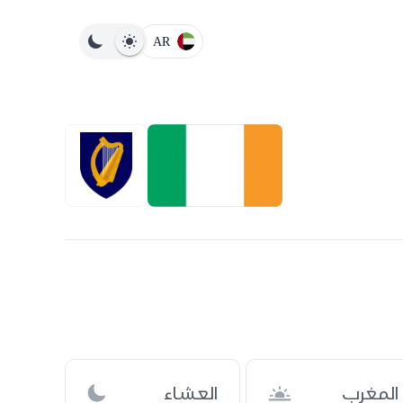
AR
المغرب
العشاء