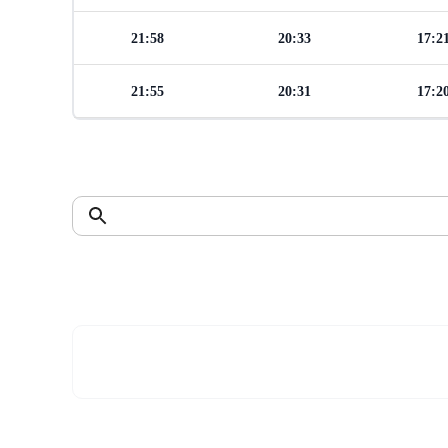
21:58
20:33
17:2
21:55
20:31
17:2