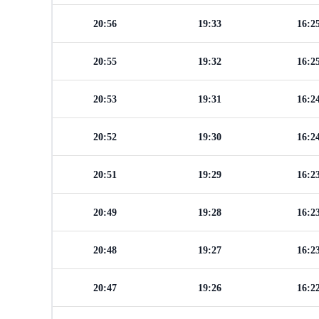
20:56
19:33
16:2
20:55
19:32
16:2
20:53
19:31
16:2
20:52
19:30
16:2
20:51
19:29
16:2
20:49
19:28
16:2
20:48
19:27
16:2
20:47
19:26
16:2