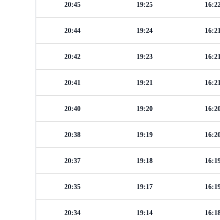
20:45
19:25
16:2
20:44
19:24
16:2
20:42
19:23
16:2
20:41
19:21
16:2
20:40
19:20
16:2
20:38
19:19
16:2
20:37
19:18
16:1
20:35
19:17
16:1
20:34
19:14
16:1