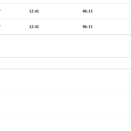
7
12:41
06:13
7
12:41
06:13