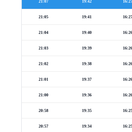
21:07
19:42
16:2
21:05
19:41
16:2
21:04
19:40
16:2
21:03
19:39
16:2
21:02
19:38
16:2
21:01
19:37
16:2
21:00
19:36
16:2
20:58
19:35
16:2
20:57
19:34
16:2