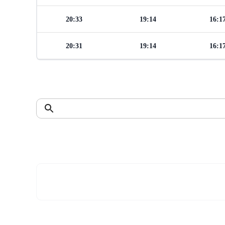
20:33
19:14
16:1
20:31
19:14
16:1