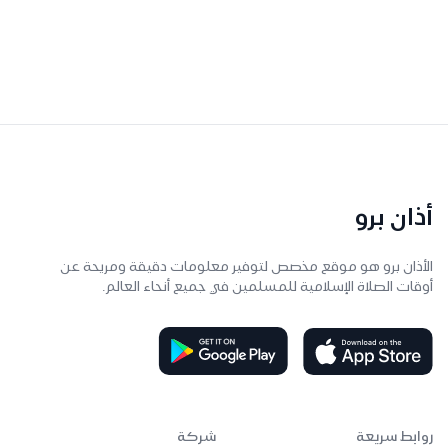
أذان برو
الأذان برو هو موقع مخصص لتوفير معلومات دقيقة ومريحة عن
أوقات الصلاة الإسلامية للمسلمين في جميع أنحاء العالم.
روابط سريعة
شركة