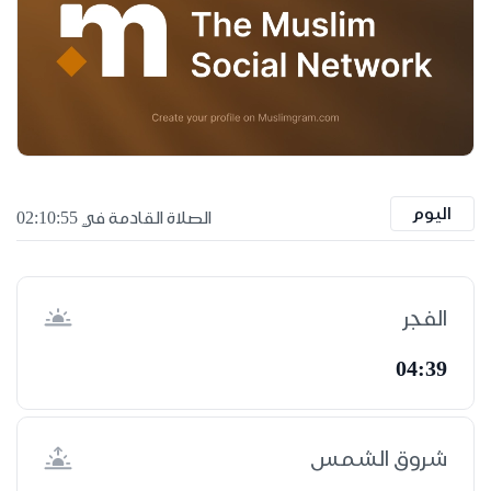
اليوم
الصلاة القادمة في 02:10:55
الفجر
04:39
شروق الشمس