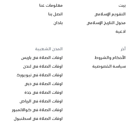
بيت
معلومات عنا
التقويم الإسلامي
اتصل بنا
محول التاريخ الإسلامي
بلدان
ادعية
آخر
المدن الشعبية
الأحكام والشروط
اوقات الصلاة في باريس
سياسة الخصوصية
اوقات الصلاة في لندن
اوقات الصلاة في نيويورك
اوقات الصلاة في دبي
اوقات الصلاة في جدة
اوقات الصلاة في الرياض
اوقات الصلاة في كوالالمبور
اوقات الصلاة في اسطنبول