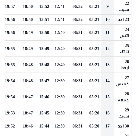
22
19:57
18:50
15:52
12:41
06:32
05:21
9
سبت
23 احد
10
05:21
06:32
12:41
15:51
18:50
19:56
24
19:56
18:49
15:50
12:40
06:31
05:21
11
اثنين
25
19:55
18:49
15:49
12:40
06:31
05:21
12
ثلاثاء
26
19:55
18:48
15:48
12:40
06:31
05:21
13
اربعاء
27
19:54
18:48
15:47
12:39
06:31
05:21
14
خميس
28
19:54
18:47
15:46
12:39
06:31
05:21
15
جمعة
29
19:53
18:47
15:45
12:39
06:31
05:20
16
سبت
30 احد
17
05:20
06:31
12:39
15:44
18:46
19:52
31