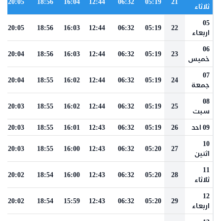
20:05
18:56
16:04
12:44
06:32
05:19
21
ثلاثاء
05
20:05
18:56
16:03
12:44
06:32
05:19
22
اربعاء
06
20:04
18:56
16:03
12:44
06:32
05:19
23
خميس
07
20:04
18:55
16:02
12:44
06:32
05:19
24
جمعة
08
20:03
18:55
16:02
12:44
06:32
05:19
25
سبت
09 احد
26
05:19
06:32
12:43
16:01
18:55
20:03
10
20:03
18:55
16:00
12:43
06:32
05:20
27
اثنين
11
20:02
18:54
16:00
12:43
06:32
05:20
28
ثلاثاء
12
20:02
18:54
15:59
12:43
06:32
05:20
29
اربعاء