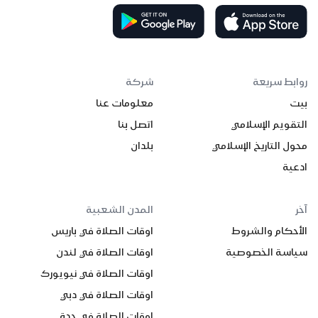
روابط سريعة
شركة
بيت
معلومات عنا
التقويم الإسلامي
اتصل بنا
محول التاريخ الإسلامي
بلدان
ادعية
آخر
المدن الشعبية
الأحكام والشروط
اوقات الصلاة في باريس
سياسة الخصوصية
اوقات الصلاة في لندن
اوقات الصلاة في نيويورك
اوقات الصلاة في دبي
اوقات الصلاة في جدة