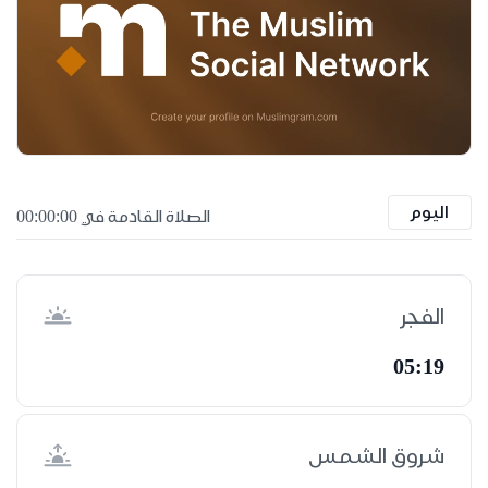
اليوم
الصلاة القادمة في 00:00:00
الفجر
05:19
شروق الشمس