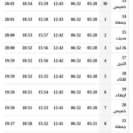
13
20:01
18:54
15:59
12:43
06:32
05:20
30
خميس
14
20:01
18:53
15:58
12:43
06:32
05:20
1
جمعة
15
20:00
18:53
15:57
12:42
06:32
05:20
2
سبت
16 احد
3
05:20
06:32
12:42
15:56
18:52
20:00
17
19:59
18:52
15:56
12:42
06:32
05:20
4
اثنين
18
19:59
18:52
15:55
12:42
06:32
05:20
5
ثلاثاء
19
19:58
18:51
15:54
12:42
06:32
05:20
6
اربعاء
20
19:58
18:51
15:53
12:41
06:32
05:20
7
خميس
21
19:57
18:50
15:52
12:41
06:32
05:21
8
جمعة