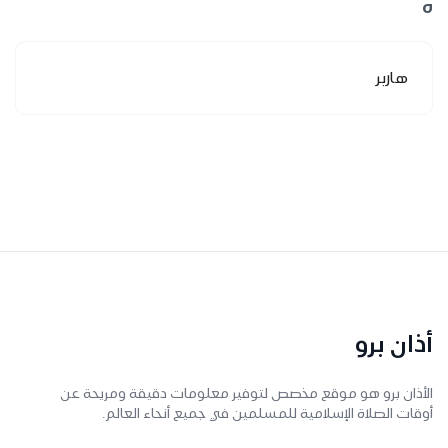
ه
هاربر
أذان برو
الأذان برو هو موقع مخصص لتوفير معلومات دقيقة ومريحة عن
أوقات الصلاة الإسلامية للمسلمين في جميع أنحاء العالم.