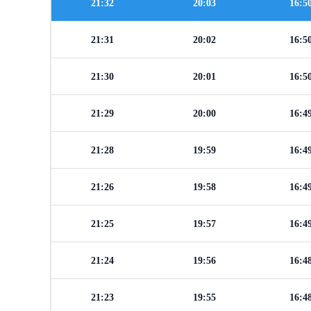
21:32
20:03
16:5
21:31
20:02
16:5
21:30
20:01
16:5
21:29
20:00
16:4
21:28
19:59
16:4
21:26
19:58
16:4
21:25
19:57
16:4
21:24
19:56
16:4
21:23
19:55
16:4