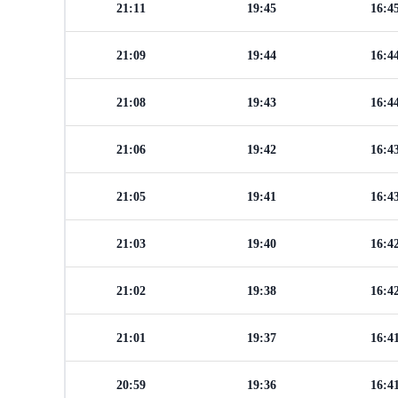
21:11
19:45
16:4
21:09
19:44
16:4
21:08
19:43
16:4
21:06
19:42
16:4
21:05
19:41
16:4
21:03
19:40
16:4
21:02
19:38
16:4
21:01
19:37
16:4
20:59
19:36
16:4