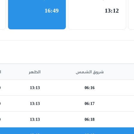
16:49
13:12
شروق الشمس
الظهر
ا
0
13:13
06:16
0
13:13
06:17
0
13:13
06:18