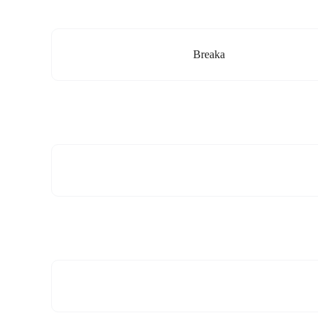
Breaka