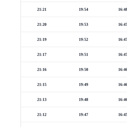
21:21
19:54
16:4
21:20
19:53
16:4
21:19
19:52
16:4
21:17
19:51
16:4
21:16
19:50
16:4
21:15
19:49
16:4
21:13
19:48
16:4
21:12
19:47
16:4