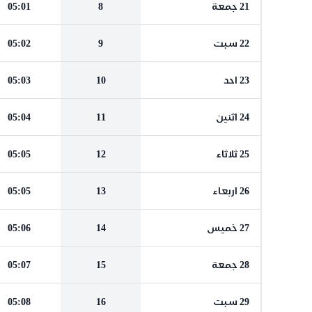
21 جمعة
8
05:01
22 سبت
9
05:02
23 احد
10
05:03
24 اثنين
11
05:04
25 ثلاثاء
12
05:05
26 اربعاء
13
05:05
27 خميس
14
05:06
28 جمعة
15
05:07
29 سبت
16
05:08