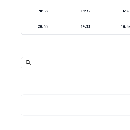
20:58
19:35
16:4
20:56
19:33
16:3