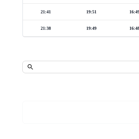
21:41
19:51
16:4
21:38
19:49
16:4