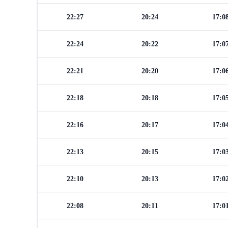
22:27
20:24
17:0
22:24
20:22
17:0
22:21
20:20
17:0
22:18
20:18
17:0
22:16
20:17
17:0
22:13
20:15
17:0
22:10
20:13
17:0
22:08
20:11
17:0