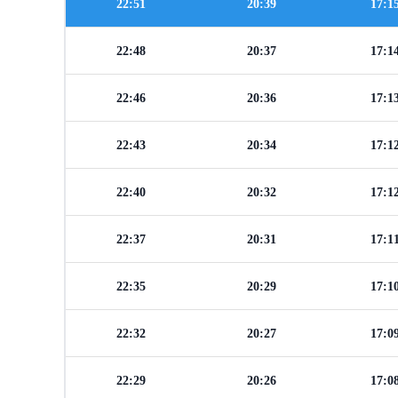
22:51
20:39
17:1
22:48
20:37
17:1
22:46
20:36
17:1
22:43
20:34
17:1
22:40
20:32
17:1
22:37
20:31
17:1
22:35
20:29
17:1
22:32
20:27
17:0
22:29
20:26
17:0