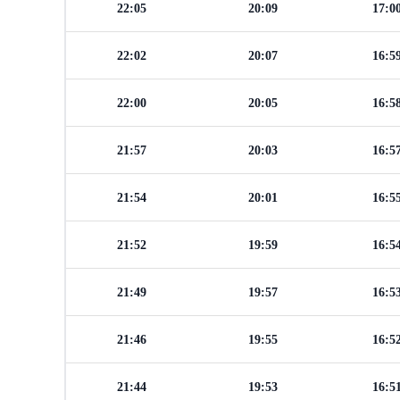
22:05
20:09
17:0
22:02
20:07
16:5
22:00
20:05
16:5
21:57
20:03
16:5
21:54
20:01
16:5
21:52
19:59
16:5
21:49
19:57
16:5
21:46
19:55
16:5
21:44
19:53
16:5