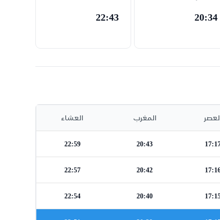
22:43
20:34
لعصر
المغرب
العشاء
22:59
20:43
17:1
22:57
20:42
17:1
22:54
20:40
17:1