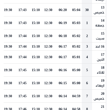
13
19:30
17:43
15:10
12:30
06:20
05:04
30
خميس
14
19:30
17:43
15:10
12:30
06:19
05:03
1
جمعة
15
19:30
17:44
15:10
12:30
06:18
05:02
2
سبت
16 احد
3
05:02
06:17
12:30
15:10
17:44
19:30
17
19:30
17:44
15:10
12:30
06:17
05:01
4
اثنين
18
19:30
17:45
15:10
12:30
06:16
05:00
5
ثلاثاء
19
19:30
17:45
15:10
12:30
06:15
05:00
6
اربعاء
20
19:30
17:45
15:10
12:30
06:14
04:59
7
خميس
21
19:30
17:46
15:10
12:30
06:14
04:58
8