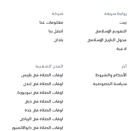
روابط سريعة
شركة
بيت
معلومات عنا
التقويم الإسلامي
اتصل بنا
محول التاريخ الإسلامي
بلدان
ادعية
آخر
المدن الشعبية
الأحكام والشروط
اوقات الصلاة في باريس
سياسة الخصوصية
اوقات الصلاة في لندن
اوقات الصلاة في نيويورك
اوقات الصلاة في دبي
اوقات الصلاة في جدة
اوقات الصلاة في الرياض
اوقات الصلاة في كوالالمبور