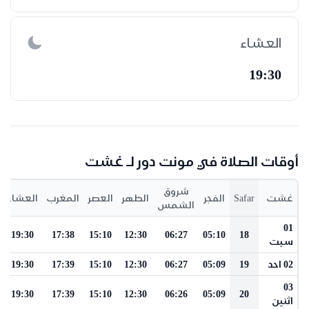
العشاء
19:30
أوقات الصلاة في مونت دور لـ غشت
شروق
غشت
Safar
الفجر
الظهر
العصر
المغرب
العشاء
الشمس
01
19:30
17:38
15:10
12:30
06:27
05:10
18
سبت
02 احد
19
05:09
06:27
12:30
15:10
17:39
19:30
03
19:30
17:39
15:10
12:30
06:26
05:09
20
اثنين