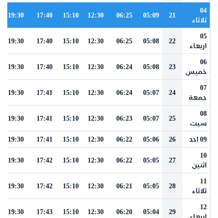
04
19:30
17:40
15:10
12:30
06:25
05:09
21
ثلاثاء
05
19:30
17:40
15:10
12:30
06:25
05:08
22
اربعاء
06
19:30
17:40
15:10
12:30
06:24
05:08
23
خميس
07
19:30
17:41
15:10
12:30
06:24
05:07
24
جمعة
08
19:30
17:41
15:10
12:30
06:23
05:07
25
سبت
09 احد
26
05:06
06:22
12:30
15:10
17:41
19:30
10
19:30
17:42
15:10
12:30
06:22
05:05
27
اثنين
11
19:30
17:42
15:10
12:30
06:21
05:05
28
ثلاثاء
12
19:30
17:43
15:10
12:30
06:20
05:04
29
اربعاء