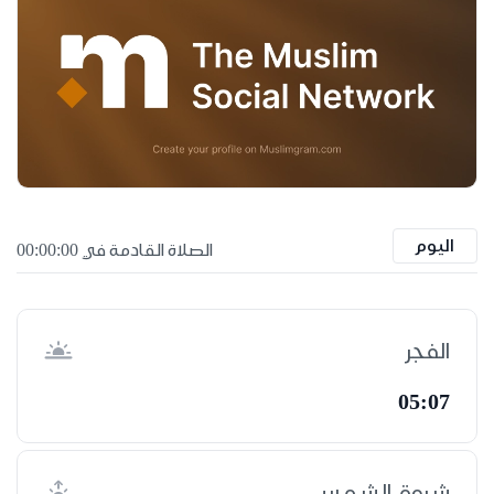
اليوم
الصلاة القادمة في 00:00:00
الفجر
05:07
شروق الشمس