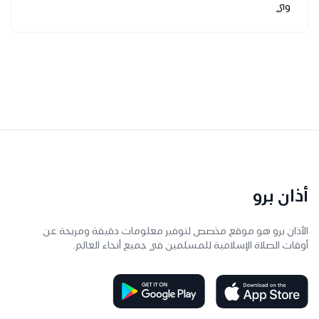
وي
أذان برو
الأذان برو هو موقع مخصص لتوفير معلومات دقيقة ومريحة عن
أوقات الصلاة الإسلامية للمسلمين في جميع أنحاء العالم.