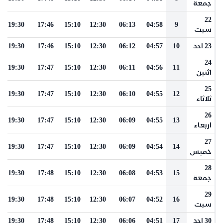
جمعة
22
19:30
17:46
15:10
12:30
06:13
04:58
9
سبت
23 احد
10
04:57
06:12
12:30
15:10
17:46
19:30
24
19:30
17:47
15:10
12:30
06:11
04:56
11
اثنين
25
19:30
17:47
15:10
12:30
06:10
04:55
12
ثلاثاء
26
19:30
17:47
15:10
12:30
06:09
04:55
13
اربعاء
27
19:30
17:47
15:10
12:30
06:09
04:54
14
خميس
28
19:30
17:48
15:10
12:30
06:08
04:53
15
جمعة
29
19:30
17:48
15:10
12:30
06:07
04:52
16
سبت
30 احد
17
04:51
06:06
12:30
15:10
17:48
19:30