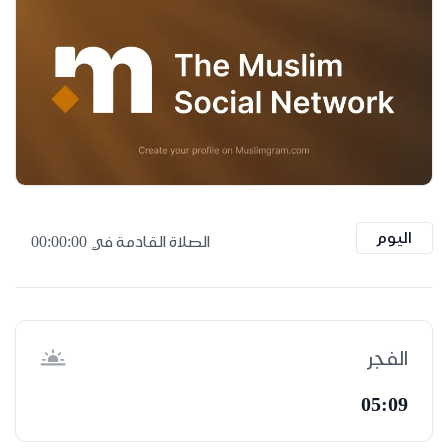
اليوم
الصلاة القادمة في
00:00:00
الفجر
05:09