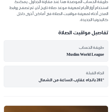
طريقة الحساب الموضحة هنا عند مقارنة الجداول. يمكنك
استخدام أزرار الأيام لمعرفة موعد صلاة تاريخ آخر، ثم تصفح روابط
المدن أدناه لمعرفة مواقيت الصلاة في أماكن أخرى داخل
كاليدونيا الجديدة.
تفاصيل مواقيت الصلاة
طريقة الحساب
Muslim World League
اتجاه القبلة
281° باتجاه عقارب الساعة من الشمال