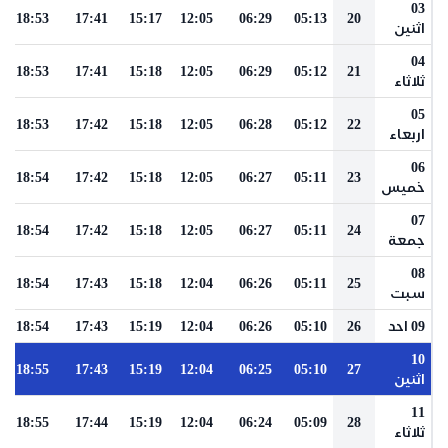
03
18:53
17:41
15:17
12:05
06:29
05:13
20
اثنين
04
18:53
17:41
15:18
12:05
06:29
05:12
21
ثلاثاء
05
18:53
17:42
15:18
12:05
06:28
05:12
22
اربعاء
06
18:54
17:42
15:18
12:05
06:27
05:11
23
خميس
07
18:54
17:42
15:18
12:05
06:27
05:11
24
جمعة
08
18:54
17:43
15:18
12:04
06:26
05:11
25
سبت
09 احد
26
05:10
06:26
12:04
15:19
17:43
18:54
10
18:55
17:43
15:19
12:04
06:25
05:10
27
اثنين
11
18:55
17:44
15:19
12:04
06:24
05:09
28
ثلاثاء