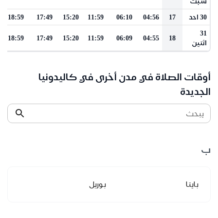
سبت
30 احد
17
04:56
06:10
11:59
15:20
17:49
18:59
31
18:59
17:49
15:20
11:59
06:09
04:55
18
اثنين
أوقات الصلاة في مدن أخرى في كاليدونيا
الجديدة
يبحث
ب
بايتا
بوريل