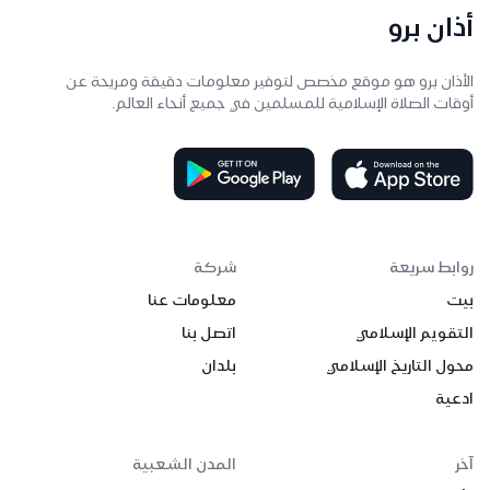
أذان برو
الأذان برو هو موقع مخصص لتوفير معلومات دقيقة ومريحة عن
أوقات الصلاة الإسلامية للمسلمين في جميع أنحاء العالم.
روابط سريعة
شركة
بيت
معلومات عنا
التقويم الإسلامي
اتصل بنا
محول التاريخ الإسلامي
بلدان
ادعية
آخر
المدن الشعبية