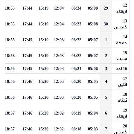
12
18:55
17:44
15:19
12:04
06:24
05:08
29
اربعاء
13
18:55
17:44
15:19
12:04
06:23
05:08
30
خميس
14
18:55
17:45
15:19
12:03
06:22
05:07
1
جمعة
15
18:56
17:45
15:19
12:03
06:22
05:07
2
سبت
16 احد
3
05:06
06:21
12:03
15:20
17:45
18:56
17
18:56
17:46
15:20
12:03
06:20
05:05
4
اثنين
18
18:56
17:46
15:20
12:03
06:20
05:05
5
ثلاثاء
19
18:57
17:46
15:20
12:02
06:19
05:04
6
اربعاء
20
18:57
17:46
15:20
12:02
06:18
05:03
7
خميس