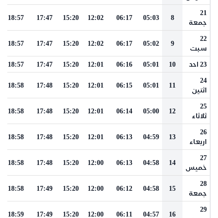
21
18:57
17:47
15:20
12:02
06:17
05:03
8
جمعة
22
18:57
17:47
15:20
12:02
06:17
05:02
9
سبت
23 احد
10
05:01
06:16
12:01
15:20
17:47
18:57
24
18:58
17:48
15:20
12:01
06:15
05:01
11
اثنين
25
18:58
17:48
15:20
12:01
06:14
05:00
12
ثلاثاء
26
18:58
17:48
15:20
12:01
06:13
04:59
13
اربعاء
27
18:58
17:48
15:20
12:00
06:13
04:58
14
خميس
28
18:58
17:49
15:20
12:00
06:12
04:58
15
جمعة
29
18:59
17:49
15:20
12:00
06:11
04:57
16