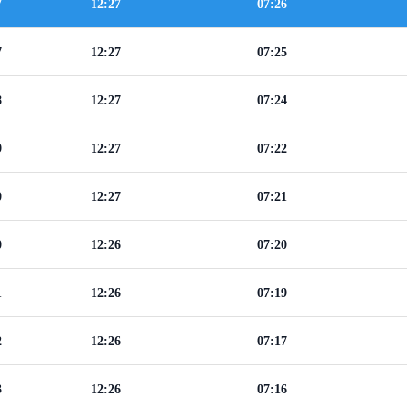
7
12:27
07:26
7
12:27
07:25
8
12:27
07:24
9
12:27
07:22
0
12:27
07:21
0
12:26
07:20
1
12:26
07:19
2
12:26
07:17
3
12:26
07:16