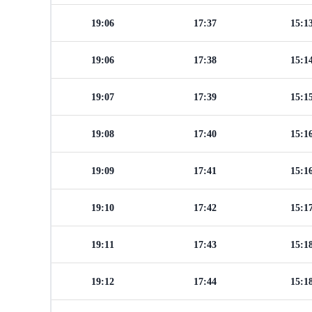
19:06
17:37
15:1
19:06
17:38
15:1
19:07
17:39
15:1
19:08
17:40
15:1
19:09
17:41
15:1
19:10
17:42
15:1
19:11
17:43
15:1
19:12
17:44
15:1