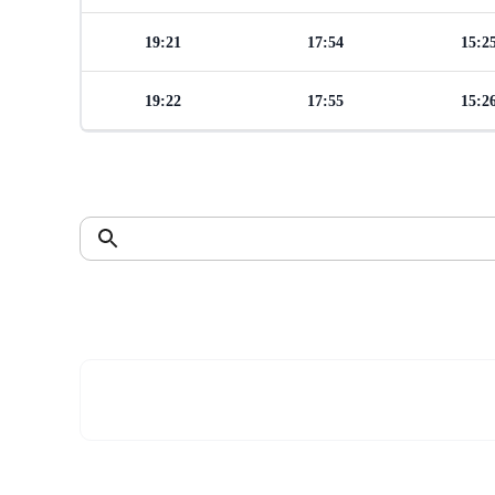
19:21
17:54
15:2
19:22
17:55
15:2