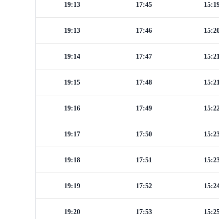
19:13
17:45
15:1
19:13
17:46
15:2
19:14
17:47
15:2
19:15
17:48
15:2
19:16
17:49
15:2
19:17
17:50
15:2
19:18
17:51
15:2
19:19
17:52
15:2
19:20
17:53
15:2