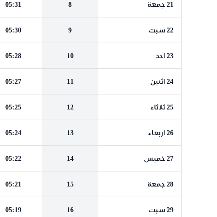
21 جمعة
8
05:31
22 سبت
9
05:30
23 احد
10
05:28
24 اثنين
11
05:27
25 ثلاثاء
12
05:25
26 اربعاء
13
05:24
27 خميس
14
05:22
28 جمعة
15
05:21
29 سبت
16
05:19