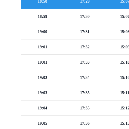
18:58
17:29
15:0
18:59
17:30
15:0
19:00
17:31
15:0
19:01
17:32
15:0
19:01
17:33
15:1
19:02
17:34
15:1
19:03
17:35
15:1
19:04
17:35
15:1
19:05
17:36
15:1