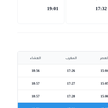
19:01
17:32
لعصر
المغرب
العشاء
18:56
17:26
15:0
18:57
17:27
15:0
18:57
17:28
15:0