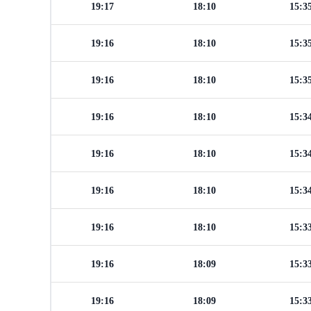
19:17
18:10
15:3
19:16
18:10
15:3
19:16
18:10
15:3
19:16
18:10
15:3
19:16
18:10
15:3
19:16
18:10
15:3
19:16
18:10
15:3
19:16
18:09
15:3
19:16
18:09
15:3