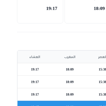
19:17
18:09
لعصر
المغرب
العشاء
19:17
18:09
15:3
19:17
18:09
15:3
19:17
18:09
15:3