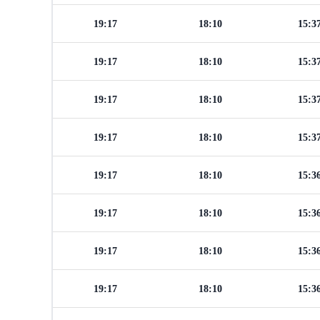
19:17
18:10
15:3
19:17
18:10
15:3
19:17
18:10
15:3
19:17
18:10
15:3
19:17
18:10
15:3
19:17
18:10
15:3
19:17
18:10
15:3
19:17
18:10
15:3