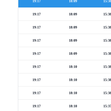
19:17
18:09
15:3
19:17
18:09
15:3
19:17
18:09
15:3
19:17
18:09
15:3
19:17
18:09
15:3
19:17
18:10
15:3
19:17
18:10
15:3
19:17
18:10
15:3
19:17
18:10
15:3