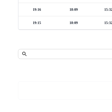
19:16
18:09
15:3
19:15
18:09
15:3