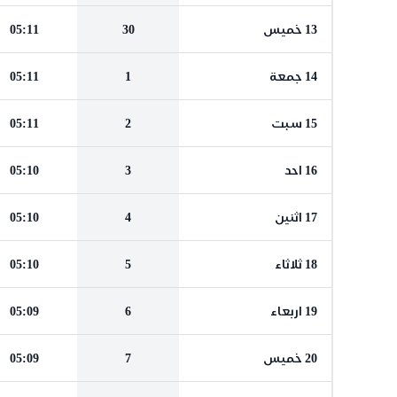
13 خميس
30
05:11
14 جمعة
1
05:11
15 سبت
2
05:11
16 احد
3
05:10
17 اثنين
4
05:10
18 ثلاثاء
5
05:10
19 اربعاء
6
05:09
20 خميس
7
05:09