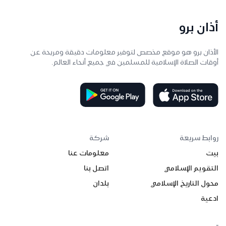
أذان برو
الأذان برو هو موقع مخصص لتوفير معلومات دقيقة ومريحة عن
أوقات الصلاة الإسلامية للمسلمين في جميع أنحاء العالم.
روابط سريعة
شركة
بيت
معلومات عنا
التقويم الإسلامي
اتصل بنا
محول التاريخ الإسلامي
بلدان
ادعية