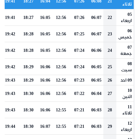
19:41
18:27
16:04
12:56
07:26
06:08
21
ثلاثاء
05
19:41
18:27
16:05
12:56
07:26
06:07
22
اربعاء
06
19:42
18:28
16:05
12:56
07:25
06:07
23
خميس
07
19:42
18:28
16:05
12:56
07:24
06:06
24
جمعة
08
19:42
18:29
16:06
12:56
07:24
06:05
25
سبت
09 احد
26
06:05
07:23
12:56
16:06
18:29
19:43
10
19:43
18:30
16:06
12:56
07:22
06:04
27
اثنين
11
19:43
18:30
16:06
12:55
07:21
06:03
28
ثلاثاء
12
19:44
18:30
16:07
12:55
07:21
06:03
29
اربعاء