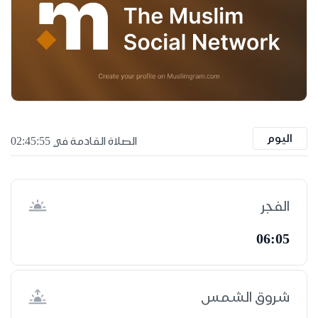
اليوم
الصلاة القادمة في 02:45:55
الفجر
06:05
شروق الشمس