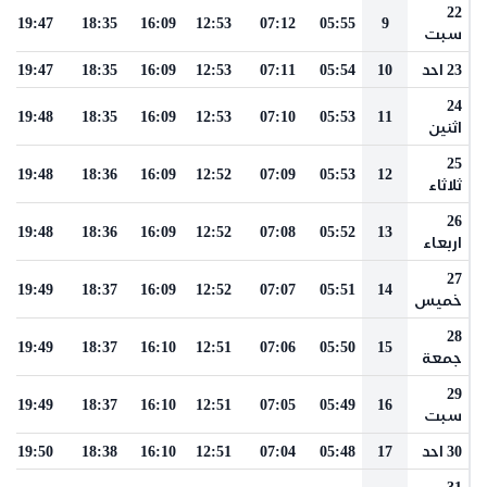
22
19:47
18:35
16:09
12:53
07:12
05:55
9
سبت
23 احد
10
05:54
07:11
12:53
16:09
18:35
19:47
24
19:48
18:35
16:09
12:53
07:10
05:53
11
اثنين
25
19:48
18:36
16:09
12:52
07:09
05:53
12
ثلاثاء
26
19:48
18:36
16:09
12:52
07:08
05:52
13
اربعاء
27
19:49
18:37
16:09
12:52
07:07
05:51
14
خميس
28
19:49
18:37
16:10
12:51
07:06
05:50
15
جمعة
29
19:49
18:37
16:10
12:51
07:05
05:49
16
سبت
30 احد
17
05:48
07:04
12:51
16:10
18:38
19:50
31