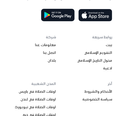
روابط سريعة
شركة
بيت
معلومات عنا
التقويم الإسلامي
اتصل بنا
محول التاريخ الإسلامي
بلدان
ادعية
آخر
المدن الشعبية
الأحكام والشروط
اوقات الصلاة في باريس
سياسة الخصوصية
اوقات الصلاة في لندن
اوقات الصلاة في نيويورك
اوقات الصلاة في دبي