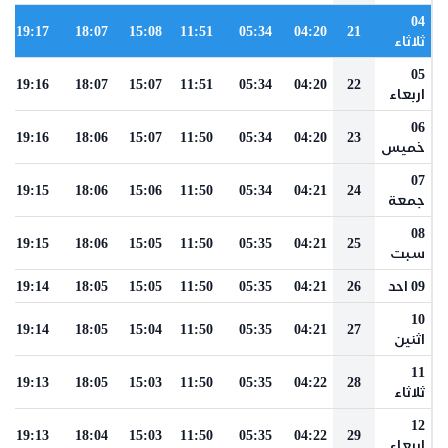
04
19:17
18:07
15:08
11:51
05:34
04:20
21
ثلاثاء
05
19:16
18:07
15:07
11:51
05:34
04:20
22
اربعاء
06
19:16
18:06
15:07
11:50
05:34
04:20
23
خميس
07
19:15
18:06
15:06
11:50
05:34
04:21
24
جمعة
08
19:15
18:06
15:05
11:50
05:35
04:21
25
سبت
09 احد
26
04:21
05:35
11:50
15:05
18:05
19:14
10
19:14
18:05
15:04
11:50
05:35
04:21
27
اثنين
11
19:13
18:05
15:03
11:50
05:35
04:22
28
ثلاثاء
12
19:13
18:04
15:03
11:50
05:35
04:22
29
اربعاء