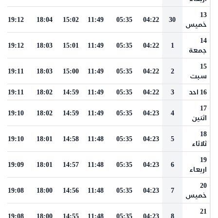
13
19:12
18:04
15:02
11:49
05:35
04:22
30
خميس
14
19:12
18:03
15:01
11:49
05:35
04:22
1
جمعة
15
19:11
18:03
15:00
11:49
05:35
04:22
2
سبت
16 احد
3
04:22
05:35
11:49
14:59
18:02
19:11
17
19:10
18:02
14:59
11:49
05:35
04:23
4
اثنين
18
19:10
18:01
14:58
11:48
05:35
04:23
5
ثلاثاء
19
19:09
18:01
14:57
11:48
05:35
04:23
6
اربعاء
20
19:08
18:00
14:56
11:48
05:35
04:23
7
خميس
21
19:08
18:00
14:55
11:48
05:35
04:23
8