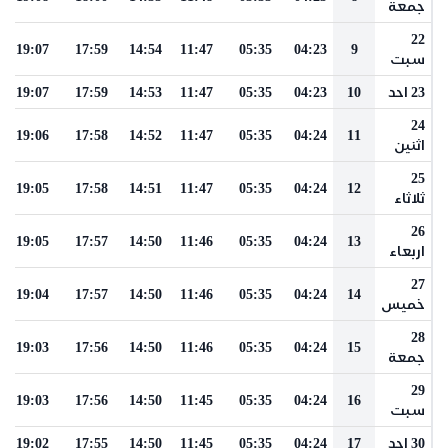
جمعة
22
19:07
17:59
14:54
11:47
05:35
04:23
9
سبت
23 احد
10
04:23
05:35
11:47
14:53
17:59
19:07
24
19:06
17:58
14:52
11:47
05:35
04:24
11
اثنين
25
19:05
17:58
14:51
11:47
05:35
04:24
12
ثلاثاء
26
19:05
17:57
14:50
11:46
05:35
04:24
13
اربعاء
27
19:04
17:57
14:50
11:46
05:35
04:24
14
خميس
28
19:03
17:56
14:50
11:46
05:35
04:24
15
جمعة
29
19:03
17:56
14:50
11:45
05:35
04:24
16
سبت
30 احد
17
04:24
05:35
11:45
14:50
17:55
19:02