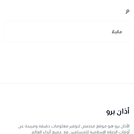
م
مانيلا
أذان برو
الأذان برو هو موقع مخصص لتوفير معلومات دقيقة ومريحة عن
أوقات الصلاة الإسلامية للمسلمين في جميع أنحاء العالم.