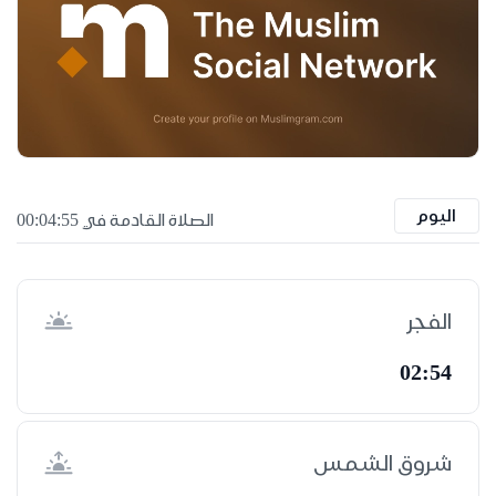
اليوم
الصلاة القادمة في 00:04:55
الفجر
02:54
شروق الشمس