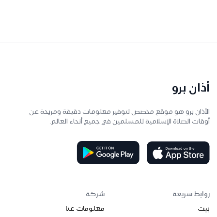
أذان برو
الأذان برو هو موقع مخصص لتوفير معلومات دقيقة ومريحة عن
أوقات الصلاة الإسلامية للمسلمين في جميع أنحاء العالم.
روابط سريعة
شركة
بيت
معلومات عنا