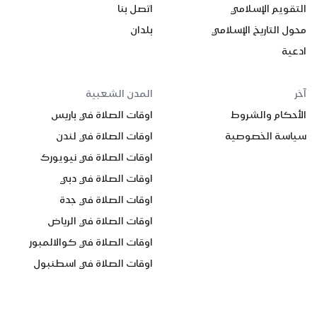
التقويم الإسلامي
اتصل بنا
محول التاريخ الإسلامي
بلدان
ادعية
آخر
المدن الشعبية
الأحكام والشروط
اوقات الصلاة في باريس
سياسة الخصوصية
اوقات الصلاة في لندن
اوقات الصلاة في نيويورك
اوقات الصلاة في دبي
اوقات الصلاة في جدة
اوقات الصلاة في الرياض
اوقات الصلاة في كوالالمبور
اوقات الصلاة في اسطنبول