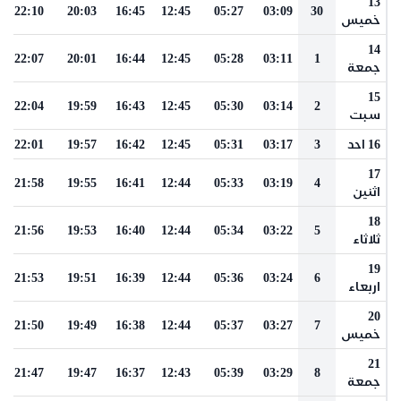
13
22:10
20:03
16:45
12:45
05:27
03:09
30
خميس
14
22:07
20:01
16:44
12:45
05:28
03:11
1
جمعة
15
22:04
19:59
16:43
12:45
05:30
03:14
2
سبت
16 احد
3
03:17
05:31
12:45
16:42
19:57
22:01
17
21:58
19:55
16:41
12:44
05:33
03:19
4
اثنين
18
21:56
19:53
16:40
12:44
05:34
03:22
5
ثلاثاء
19
21:53
19:51
16:39
12:44
05:36
03:24
6
اربعاء
20
21:50
19:49
16:38
12:44
05:37
03:27
7
خميس
21
21:47
19:47
16:37
12:43
05:39
03:29
8
جمعة