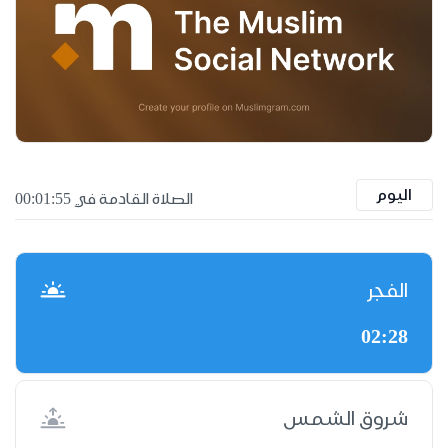
اليوم
الصلاة القادمة في 00:01:55
الفجر
02:28
شروق الشمس