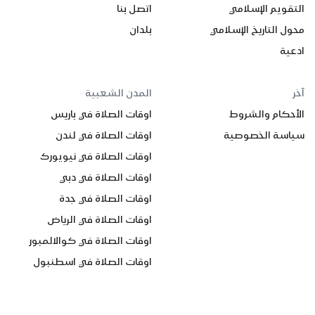
التقويم الإسلامي
اتصل بنا
محول التاريخ الإسلامي
بلدان
ادعية
آخر
المدن الشعبية
الأحكام والشروط
اوقات الصلاة في باريس
سياسة الخصوصية
اوقات الصلاة في لندن
اوقات الصلاة في نيويورك
اوقات الصلاة في دبي
اوقات الصلاة في جدة
اوقات الصلاة في الرياض
اوقات الصلاة في كوالالمبور
اوقات الصلاة في اسطنبول