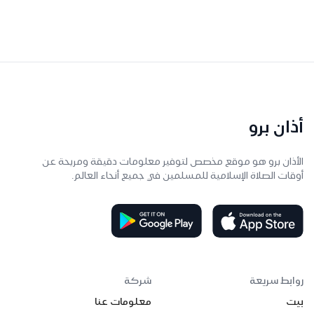
أذان برو
الأذان برو هو موقع مخصص لتوفير معلومات دقيقة ومريحة عن
أوقات الصلاة الإسلامية للمسلمين في جميع أنحاء العالم.
روابط سريعة
شركة
بيت
معلومات عنا