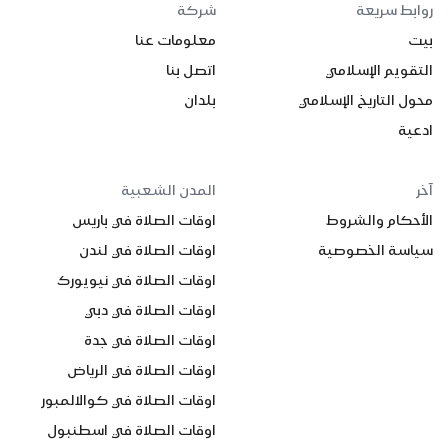
روابط سريعة
شركة
بيت
معلومات عنا
التقويم الإسلامي
اتصل بنا
محول التاريخ الإسلامي
بلدان
ادعية
آخر
المدن الشعبية
الأحكام والشروط
اوقات الصلاة في باريس
سياسة الخصوصية
اوقات الصلاة في لندن
اوقات الصلاة في نيويورك
اوقات الصلاة في دبي
اوقات الصلاة في جدة
اوقات الصلاة في الرياض
اوقات الصلاة في كوالالمبور
اوقات الصلاة في اسطنبول