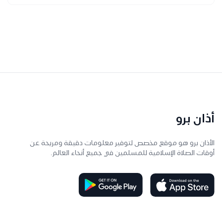
أذان برو
الأذان برو هو موقع مخصص لتوفير معلومات دقيقة ومريحة عن
أوقات الصلاة الإسلامية للمسلمين في جميع أنحاء العالم.