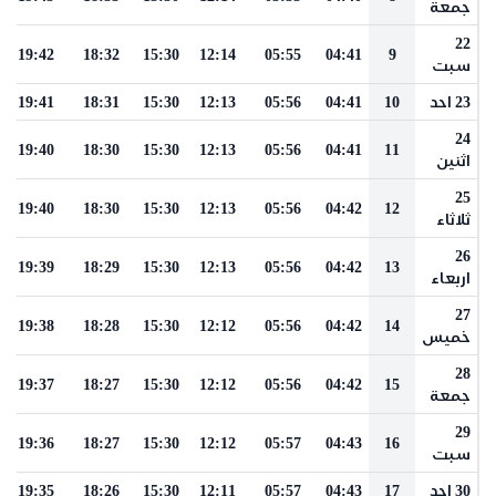
جمعة
22
19:42
18:32
15:30
12:14
05:55
04:41
9
سبت
23 احد
10
04:41
05:56
12:13
15:30
18:31
19:41
24
19:40
18:30
15:30
12:13
05:56
04:41
11
اثنين
25
19:40
18:30
15:30
12:13
05:56
04:42
12
ثلاثاء
26
19:39
18:29
15:30
12:13
05:56
04:42
13
اربعاء
27
19:38
18:28
15:30
12:12
05:56
04:42
14
خميس
28
19:37
18:27
15:30
12:12
05:56
04:42
15
جمعة
29
19:36
18:27
15:30
12:12
05:57
04:43
16
سبت
30 احد
17
04:43
05:57
12:11
15:30
18:26
19:35