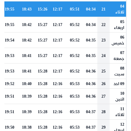
04
19:55
18:43
15:26
12:17
05:51
04:34
21
ثلاثاء
05
19:55
18:42
15:27
12:17
05:52
04:34
22
اربعاء
06
19:54
18:42
15:27
12:17
05:52
04:35
23
خميس
07
19:53
18:41
15:27
12:17
05:52
04:35
24
جمعة
08
19:53
18:41
15:28
12:17
05:52
04:36
25
سبت
09 احد
26
04:36
05:53
12:16
15:28
18:40
19:52
10
19:51
18:39
15:28
12:16
05:53
04:36
27
اثنين
11
19:51
18:39
15:28
12:16
05:53
04:37
28
ثلاثاء
12
19:50
18:38
15:28
12:16
05:53
04:37
29
اربعاء