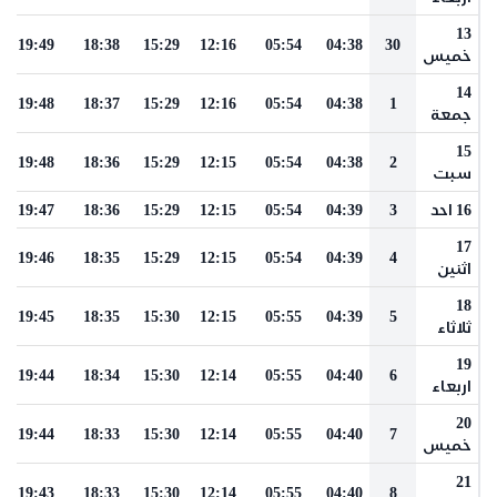
13
19:49
18:38
15:29
12:16
05:54
04:38
30
خميس
14
19:48
18:37
15:29
12:16
05:54
04:38
1
جمعة
15
19:48
18:36
15:29
12:15
05:54
04:38
2
سبت
16 احد
3
04:39
05:54
12:15
15:29
18:36
19:47
17
19:46
18:35
15:29
12:15
05:54
04:39
4
اثنين
18
19:45
18:35
15:30
12:15
05:55
04:39
5
ثلاثاء
19
19:44
18:34
15:30
12:14
05:55
04:40
6
اربعاء
20
19:44
18:33
15:30
12:14
05:55
04:40
7
خميس
21
19:43
18:33
15:30
12:14
05:55
04:40
8