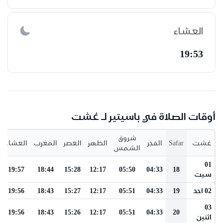
العشاء
19:53
أوقات الصلاة في باسيتير لـ غشت
شروق
غشت
Safar
الفجر
الظهر
العصر
المغرب
العشاء
الشمس
01
19:57
18:44
15:28
12:17
05:50
04:33
18
سبت
02 احد
19
04:33
05:51
12:17
15:27
18:43
19:56
03
19:56
18:43
15:26
12:17
05:51
04:33
20
اثنين