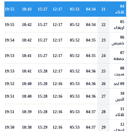
04
19:55
18:43
15:27
12:17
05:51
04:34
21
ثلاثاء
05
19:55
18:42
15:27
12:17
05:52
04:34
22
اربعاء
06
19:54
18:42
15:27
12:17
05:52
04:35
23
خميس
07
19:53
18:41
15:27
12:17
05:52
04:35
24
جمعة
08
19:53
18:41
15:28
12:17
05:52
04:36
25
سبت
09 احد
26
04:36
05:53
12:16
15:28
18:40
19:52
10
19:51
18:40
15:28
12:16
05:53
04:36
27
اثنين
11
19:51
18:39
15:28
12:16
05:53
04:37
28
ثلاثاء
12
19:50
18:38
15:29
12:16
05:53
04:37
29
اربعاء