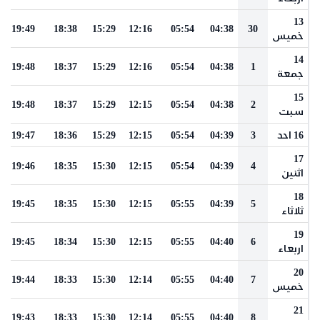
13
19:49
18:38
15:29
12:16
05:54
04:38
30
خميس
14
19:48
18:37
15:29
12:16
05:54
04:38
1
جمعة
15
19:48
18:37
15:29
12:15
05:54
04:38
2
سبت
16 احد
3
04:39
05:54
12:15
15:29
18:36
19:47
17
19:46
18:35
15:30
12:15
05:54
04:39
4
اثنين
18
19:45
18:35
15:30
12:15
05:55
04:39
5
ثلاثاء
19
19:45
18:34
15:30
12:15
05:55
04:40
6
اربعاء
20
19:44
18:33
15:30
12:14
05:55
04:40
7
خميس
21
19:43
18:33
15:30
12:14
05:55
04:40
8