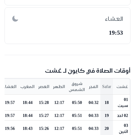
العشاء
19:53
أوقات الصلاة في كايون لـ غشت
شروق
غشت
Safar
الفجر
الظهر
العصر
المغرب
العشاء
الشمس
01
19:57
18:44
15:28
12:17
05:50
04:32
18
سبت
02 احد
19
04:33
05:51
12:17
15:27
18:44
19:57
03
19:56
18:43
15:26
12:17
05:51
04:33
20
اثنين