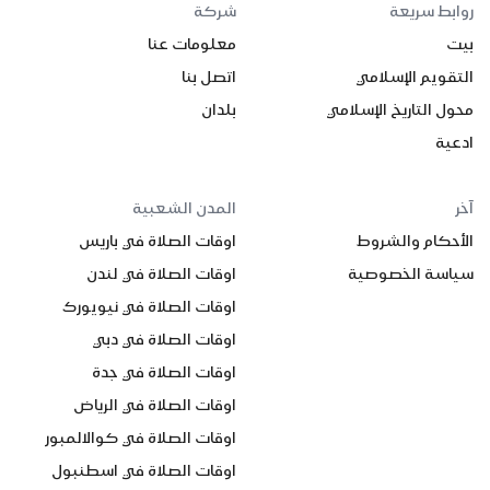
روابط سريعة
شركة
بيت
معلومات عنا
التقويم الإسلامي
اتصل بنا
محول التاريخ الإسلامي
بلدان
ادعية
آخر
المدن الشعبية
الأحكام والشروط
اوقات الصلاة في باريس
سياسة الخصوصية
اوقات الصلاة في لندن
اوقات الصلاة في نيويورك
اوقات الصلاة في دبي
اوقات الصلاة في جدة
اوقات الصلاة في الرياض
اوقات الصلاة في كوالالمبور
اوقات الصلاة في اسطنبول