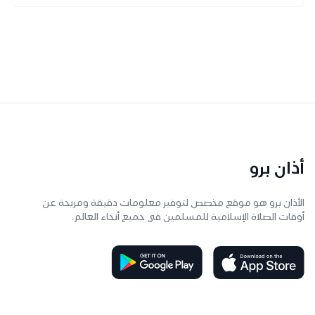
أذان برو
الأذان برو هو موقع مخصص لتوفير معلومات دقيقة ومريحة عن
أوقات الصلاة الإسلامية للمسلمين في جميع أنحاء العالم.