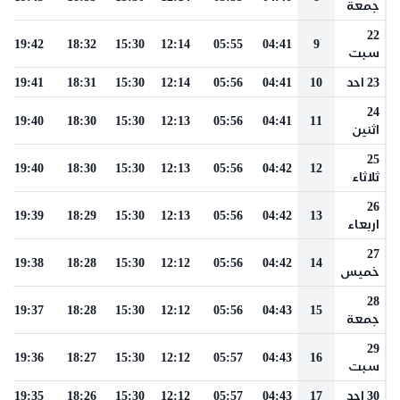
جمعة
22
19:42
18:32
15:30
12:14
05:55
04:41
9
سبت
23 احد
10
04:41
05:56
12:14
15:30
18:31
19:41
24
19:40
18:30
15:30
12:13
05:56
04:41
11
اثنين
25
19:40
18:30
15:30
12:13
05:56
04:42
12
ثلاثاء
26
19:39
18:29
15:30
12:13
05:56
04:42
13
اربعاء
27
19:38
18:28
15:30
12:12
05:56
04:42
14
خميس
28
19:37
18:28
15:30
12:12
05:56
04:43
15
جمعة
29
19:36
18:27
15:30
12:12
05:57
04:43
16
سبت
30 احد
17
04:43
05:57
12:12
15:30
18:26
19:35