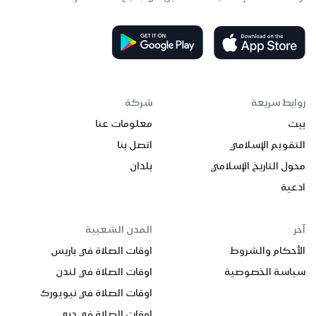
روابط سريعة
شركة
بيت
معلومات عنا
التقويم الإسلامي
اتصل بنا
محول التاريخ الإسلامي
بلدان
ادعية
آخر
المدن الشعبية
الأحكام والشروط
اوقات الصلاة في باريس
سياسة الخصوصية
اوقات الصلاة في لندن
اوقات الصلاة في نيويورك
اوقات الصلاة في دبي