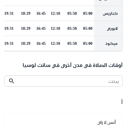
كناريس
05:00
05:50
12:10
16:45
18:29
19:31
لابوري
05:00
05:50
12:10
16:45
18:29
19:31
ميكود
05:00
05:50
12:10
16:45
18:29
19:31
أوقات الصلاة في مدن أخرى في سانت لوسيا
يبحث
أ
أنس لا راي