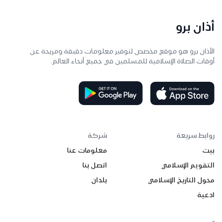
أذان برو
الأذان برو هو موقع مخصص لتوفير معلومات دقيقة ومريحة عن
أوقات الصلاة الإسلامية للمسلمين في جميع أنحاء العالم.
روابط سريعة
شركة
بيت
معلومات عنا
التقويم الإسلامي
اتصل بنا
محول التاريخ الإسلامي
بلدان
ادعية