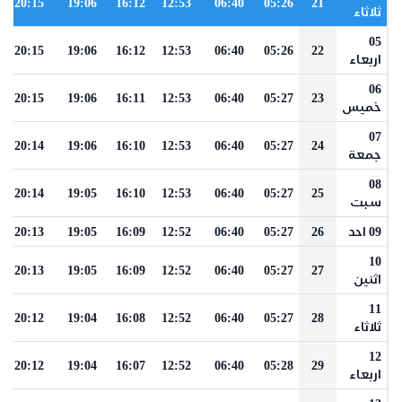
20:15
19:06
16:12
12:53
06:40
05:26
21
ثلاثاء
05
20:15
19:06
16:12
12:53
06:40
05:26
22
اربعاء
06
20:15
19:06
16:11
12:53
06:40
05:27
23
خميس
07
20:14
19:06
16:10
12:53
06:40
05:27
24
جمعة
08
20:14
19:05
16:10
12:53
06:40
05:27
25
سبت
09 احد
26
05:27
06:40
12:52
16:09
19:05
20:13
10
20:13
19:05
16:09
12:52
06:40
05:27
27
اثنين
11
20:12
19:04
16:08
12:52
06:40
05:27
28
ثلاثاء
12
20:12
19:04
16:07
12:52
06:40
05:28
29
اربعاء