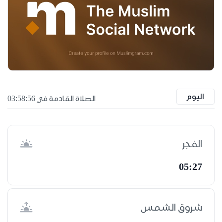
اليوم
الصلاة القادمة في 03:58:55
الفجر
05:27
شروق الشمس