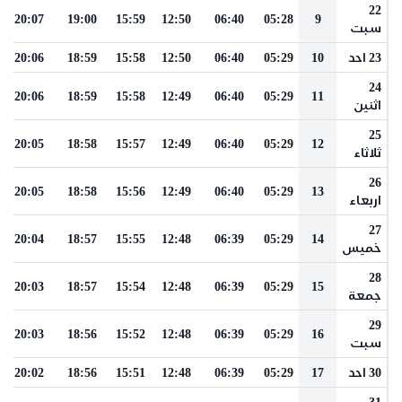
22
20:07
19:00
15:59
12:50
06:40
05:28
9
سبت
23 احد
10
05:29
06:40
12:50
15:58
18:59
20:06
24
20:06
18:59
15:58
12:49
06:40
05:29
11
اثنين
25
20:05
18:58
15:57
12:49
06:40
05:29
12
ثلاثاء
26
20:05
18:58
15:56
12:49
06:40
05:29
13
اربعاء
27
20:04
18:57
15:55
12:48
06:39
05:29
14
خميس
28
20:03
18:57
15:54
12:48
06:39
05:29
15
جمعة
29
20:03
18:56
15:52
12:48
06:39
05:29
16
سبت
30 احد
17
05:29
06:39
12:48
15:51
18:56
20:02
31