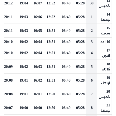
13
20:12
19:04
16:07
12:52
06:40
05:28
30
خميس
14
20:11
19:03
16:06
12:52
06:40
05:28
1
جمعة
15
20:11
19:03
16:05
12:51
06:40
05:28
2
سبت
16 احد
3
05:28
06:40
12:51
16:04
19:02
20:10
17
20:10
19:02
16:04
12:51
06:40
05:28
4
اثنين
18
20:09
19:02
16:03
12:51
06:40
05:28
5
ثلاثاء
19
20:08
19:01
16:02
12:51
06:40
05:28
6
اربعاء
20
20:08
19:01
16:01
12:50
06:40
05:28
7
خميس
21
20:07
19:00
16:00
12:50
06:40
05:28
8
جمعة