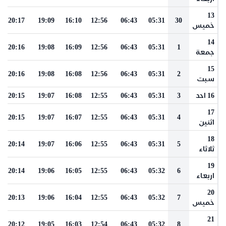
13
20:17
19:09
16:10
12:56
06:43
05:31
30
خميس
14
20:16
19:08
16:09
12:56
06:43
05:31
1
جمعة
15
20:16
19:08
16:08
12:56
06:43
05:31
2
سبت
16 احد
3
05:31
06:43
12:55
16:08
19:07
20:15
17
20:15
19:07
16:07
12:55
06:43
05:31
4
اثنين
18
20:14
19:07
16:06
12:55
06:43
05:31
5
ثلاثاء
19
20:14
19:06
16:05
12:55
06:43
05:32
6
اربعاء
20
20:13
19:06
16:04
12:55
06:43
05:32
7
خميس
21
20:12
19:05
16:03
12:54
06:43
05:32
8