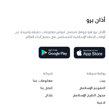
أذان برو
الأذان برو هو موقع مخصص لتوفير معلومات دقيقة ومريحة عن
أوقات الصلاة الإسلامية للمسلمين في جميع أنحاء العالم.
روابط سريعة
شركة
بيت
معلومات عنا
التقويم الإسلامي
اتصل بنا
محول التاريخ الإسلامي
بلدان
ادعية