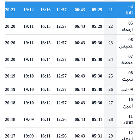
04
20:21
19:12
16:16
12:57
06:43
05:29
21
ثلاثاء
05
20:20
19:11
16:15
12:57
06:43
05:29
22
اربعاء
06
20:20
19:11
16:15
12:57
06:43
05:30
23
خميس
07
20:20
19:11
16:14
12:57
06:43
05:30
24
جمعة
08
20:19
19:10
16:13
12:57
06:43
05:30
25
سبت
09 احد
26
05:30
06:43
12:57
16:13
19:10
20:19
10
20:18
19:10
16:12
12:57
06:43
05:30
27
اثنين
11
20:18
19:09
16:11
12:56
06:43
05:31
28
ثلاثاء
12
20:17
19:09
16:11
12:56
06:43
05:31
29
اربعاء