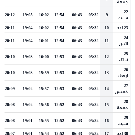
جمعة
22
20:12
19:05
16:02
12:54
06:43
05:32
9
سبت
23 احد
10
05:32
06:43
12:54
16:02
19:04
20:11
24
20:11
19:04
16:01
12:54
06:43
05:32
11
اثنين
25
20:10
19:03
16:00
12:53
06:43
05:32
12
ثلاثاء
26
20:10
19:03
15:59
12:53
06:43
05:32
13
اربعاء
27
20:09
19:02
15:57
12:53
06:43
05:32
14
خميس
28
20:08
19:02
15:56
12:52
06:43
05:32
15
جمعة
29
20:08
19:01
15:55
12:52
06:43
05:32
16
سبت
30 احد
17
05:32
06:43
12:52
15:54
19:01
20:07