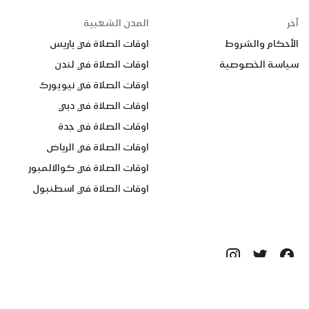
آخر
المدن الشعبية
الأحكام والشروط
اوقات الصلاة في باريس
سياسة الخصوصية
اوقات الصلاة في لندن
اوقات الصلاة في نيويورك
اوقات الصلاة في دبي
اوقات الصلاة في جدة
اوقات الصلاة في الرياض
اوقات الصلاة في كوالالمبور
اوقات الصلاة في اسطنبول
جميع الحقوق محفوظة ©
2026
Quanticapps