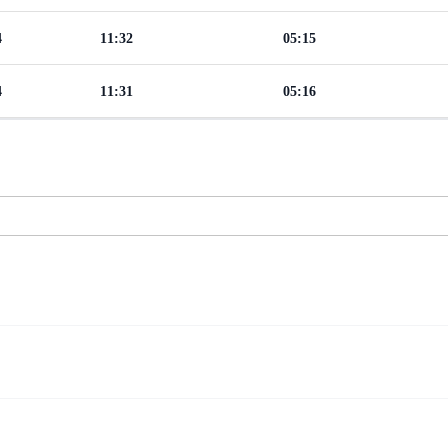
4
11:32
05:15
4
11:31
05:16