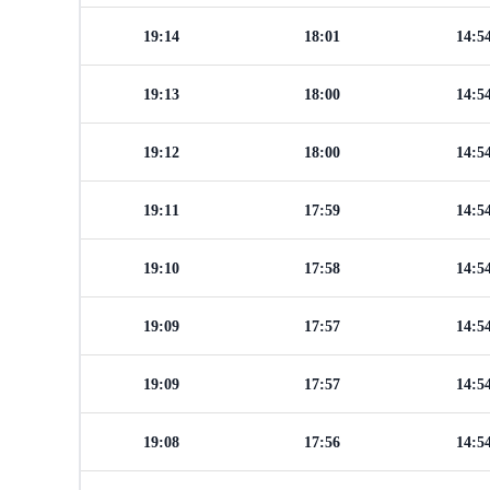
19:14
18:01
14:5
19:13
18:00
14:5
19:12
18:00
14:5
19:11
17:59
14:5
19:10
17:58
14:5
19:09
17:57
14:5
19:09
17:57
14:5
19:08
17:56
14:5