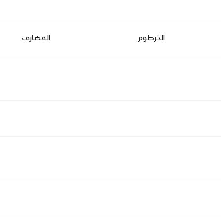
الخرطوم
القضارف