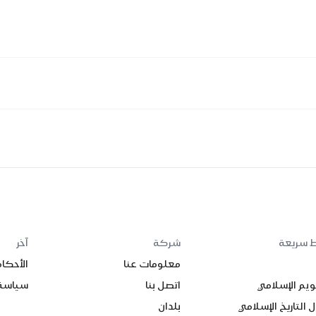
ط سريعة
شركة
آخر
معلومات عنا
الأحكا
ويم الإسلامي
اتصل بنا
سياسة
 التاريخ الإسلامي
بلدان