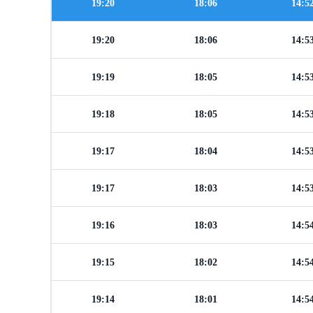
19:20
18:06
14:5
19:20
18:06
14:5
19:19
18:05
14:5
19:18
18:05
14:5
19:17
18:04
14:5
19:17
18:03
14:5
19:16
18:03
14:5
19:15
18:02
14:5
19:14
18:01
14:5