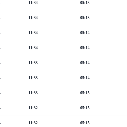
4
11:34
05:13
4
11:34
05:13
4
11:34
05:14
4
11:34
05:14
4
11:33
05:14
4
11:33
05:14
4
11:33
05:15
4
11:32
05:15
4
11:32
05:15