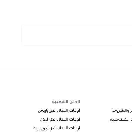
المدن الشعبية
م والشروط
اوقات الصلاة في باريس
 الخصوصية
اوقات الصلاة في لندن
اوقات الصلاة في نيويورك