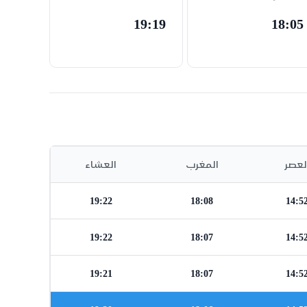
19:19
18:05
لعصر
المغرب
العشاء
19:22
18:08
14:5
19:22
18:07
14:5
19:21
18:07
14:5