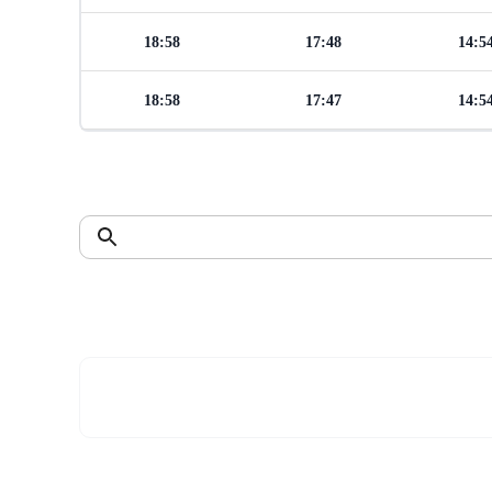
18:58
17:48
14:5
18:58
17:47
14:5