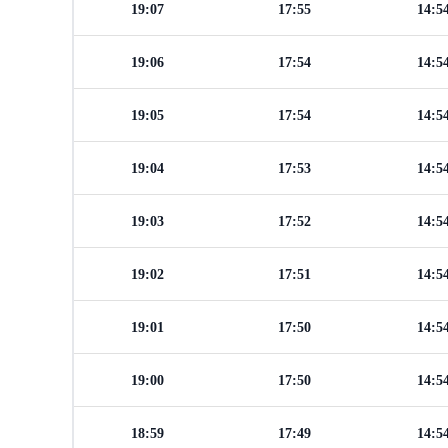
19:07
17:55
14:5
19:06
17:54
14:5
19:05
17:54
14:5
19:04
17:53
14:5
19:03
17:52
14:5
19:02
17:51
14:5
19:01
17:50
14:5
19:00
17:50
14:5
18:59
17:49
14:5