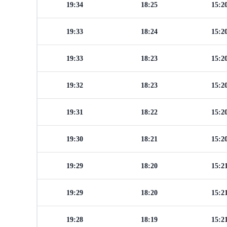
19:34
18:25
15:2
19:33
18:24
15:2
19:33
18:23
15:2
19:32
18:23
15:2
19:31
18:22
15:2
19:30
18:21
15:2
19:29
18:20
15:2
19:29
18:20
15:2
19:28
18:19
15:2