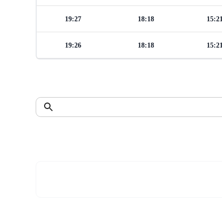
19:27
18:18
15:2
19:26
18:18
15:2