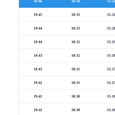
19:46
18:34
15:2
19:45
18:33
15:2
19:44
18:33
15:2
19:44
18:32
15:1
19:43
18:32
15:1
19:43
18:31
15:1
19:42
18:31
15:1
19:41
18:30
15:1
19:41
18:30
15:1