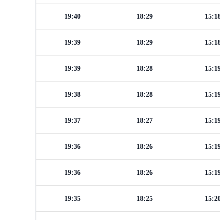
19:40
18:29
15:1
19:39
18:29
15:1
19:39
18:28
15:1
19:38
18:28
15:1
19:37
18:27
15:1
19:36
18:26
15:1
19:36
18:26
15:1
19:35
18:25
15:2