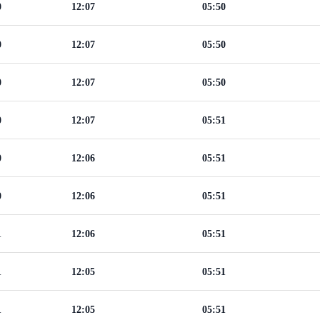
0
12:07
05:50
0
12:07
05:50
0
12:07
05:50
0
12:07
05:51
0
12:06
05:51
0
12:06
05:51
1
12:06
05:51
1
12:05
05:51
1
12:05
05:51