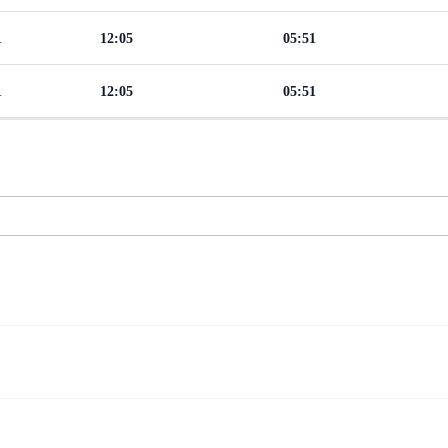
1
12:05
05:51
1
12:05
05:51