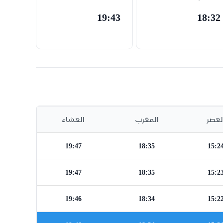
19:43
18:32
لعصر
المغرب
العشاء
19:47
18:35
15:2
19:47
18:35
15:2
19:46
18:34
15:2