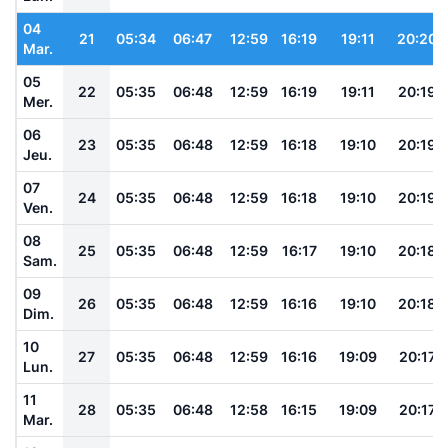
04
21
05:34
06:47
12:59
16:19
19:11
20:20
Mar.
05
22
05:35
06:48
12:59
16:19
19:11
20:19
Mer.
06
23
05:35
06:48
12:59
16:18
19:10
20:19
Jeu.
07
24
05:35
06:48
12:59
16:18
19:10
20:19
Ven.
08
25
05:35
06:48
12:59
16:17
19:10
20:18
Sam.
09
26
05:35
06:48
12:59
16:16
19:10
20:18
Dim.
10
27
05:35
06:48
12:59
16:16
19:09
20:17
Lun.
11
28
05:35
06:48
12:58
16:15
19:09
20:17
Mar.