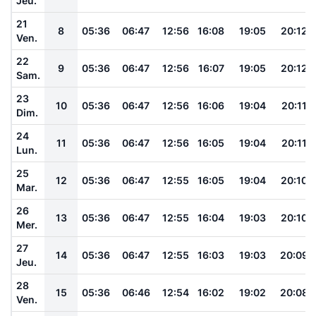
Jeu.
21
8
05:36
06:47
12:56
16:08
19:05
20:12
Ven.
22
9
05:36
06:47
12:56
16:07
19:05
20:12
Sam.
23
10
05:36
06:47
12:56
16:06
19:04
20:11
Dim.
24
11
05:36
06:47
12:56
16:05
19:04
20:11
Lun.
25
12
05:36
06:47
12:55
16:05
19:04
20:10
Mar.
26
13
05:36
06:47
12:55
16:04
19:03
20:10
Mer.
27
14
05:36
06:47
12:55
16:03
19:03
20:09
Jeu.
28
15
05:36
06:46
12:54
16:02
19:02
20:08
Ven.