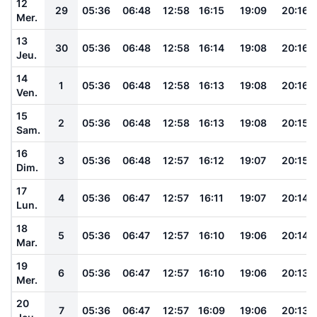
12
29
05:36
06:48
12:58
16:15
19:09
20:16
Mer.
13
30
05:36
06:48
12:58
16:14
19:08
20:16
Jeu.
14
1
05:36
06:48
12:58
16:13
19:08
20:16
Ven.
15
2
05:36
06:48
12:58
16:13
19:08
20:15
Sam.
16
3
05:36
06:48
12:57
16:12
19:07
20:15
Dim.
17
4
05:36
06:47
12:57
16:11
19:07
20:14
Lun.
18
5
05:36
06:47
12:57
16:10
19:06
20:14
Mar.
19
6
05:36
06:47
12:57
16:10
19:06
20:13
Mer.
20
7
05:36
06:47
12:57
16:09
19:06
20:13