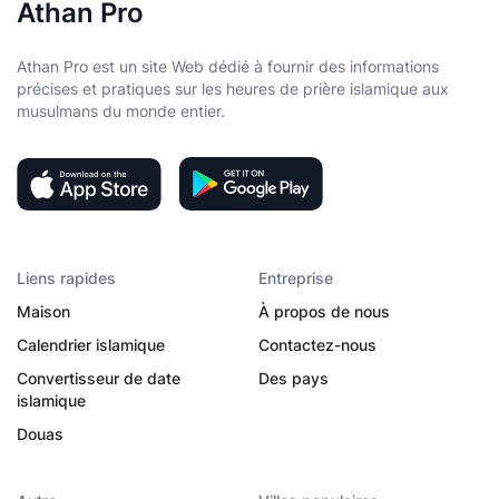
Athan Pro
Athan Pro est un site Web dédié à fournir des informations
précises et pratiques sur les heures de prière islamique aux
musulmans du monde entier.
Liens rapides
Entreprise
Maison
À propos de nous
Calendrier islamique
Contactez-nous
Convertisseur de date
Des pays
islamique
Douas