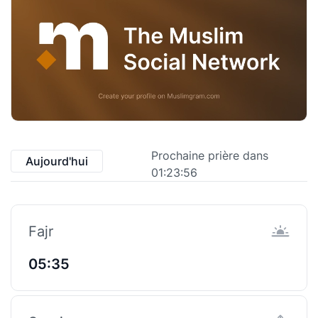
Prochaine prière dans
Aujourd'hui
01:23:56
Fajr
05:35