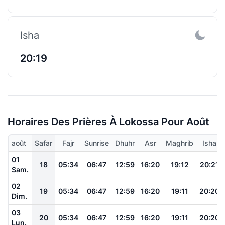
Isha
20:19
Horaires Des Prières À Lokossa Pour Août
août
Safar
Fajr
Sunrise
Dhuhr
Asr
Maghrib
Isha
01
18
05:34
06:47
12:59
16:20
19:12
20:21
Sam.
02
19
05:34
06:47
12:59
16:20
19:11
20:20
Dim.
03
20
05:34
06:47
12:59
16:20
19:11
20:20
Lun.