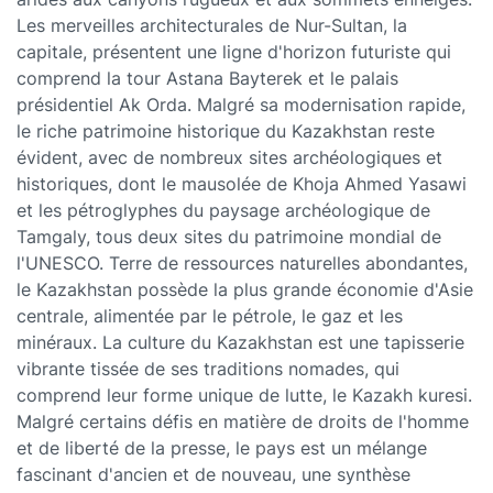
Les merveilles architecturales de Nur-Sultan, la
capitale, présentent une ligne d'horizon futuriste qui
comprend la tour Astana Bayterek et le palais
présidentiel Ak Orda. Malgré sa modernisation rapide,
le riche patrimoine historique du Kazakhstan reste
évident, avec de nombreux sites archéologiques et
historiques, dont le mausolée de Khoja Ahmed Yasawi
et les pétroglyphes du paysage archéologique de
Tamgaly, tous deux sites du patrimoine mondial de
l'UNESCO. Terre de ressources naturelles abondantes,
le Kazakhstan possède la plus grande économie d'Asie
centrale, alimentée par le pétrole, le gaz et les
minéraux. La culture du Kazakhstan est une tapisserie
vibrante tissée de ses traditions nomades, qui
comprend leur forme unique de lutte, le Kazakh kuresi.
Malgré certains défis en matière de droits de l'homme
et de liberté de la presse, le pays est un mélange
fascinant d'ancien et de nouveau, une synthèse