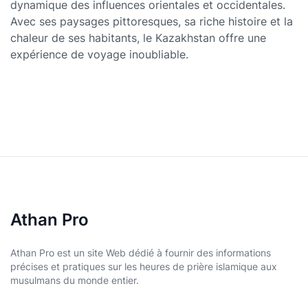
dynamique des influences orientales et occidentales.
Avec ses paysages pittoresques, sa riche histoire et la
chaleur de ses habitants, le Kazakhstan offre une
expérience de voyage inoubliable.
Athan Pro
Athan Pro est un site Web dédié à fournir des informations
précises et pratiques sur les heures de prière islamique aux
musulmans du monde entier.