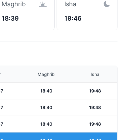
Maghrib
Isha
18:39
19:46
r
Maghrib
Isha
57
18:40
19:48
57
18:40
19:48
57
18:40
19:48