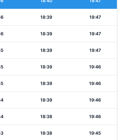
56
18:40
19:47
56
18:39
19:47
56
18:39
19:47
55
18:39
19:47
55
18:39
19:46
55
18:39
19:46
54
18:39
19:46
54
18:38
19:46
53
18:38
19:45