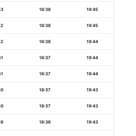
53
18:38
19:45
52
18:38
19:45
52
18:38
19:44
51
18:37
19:44
51
18:37
19:44
50
18:37
19:43
50
18:37
19:43
49
18:36
19:43