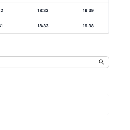
42
18:33
19:39
41
18:33
19:38