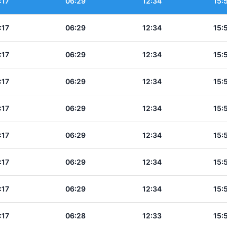
:17
06:29
12:34
15:
:17
06:29
12:34
15:
:17
06:29
12:34
15:
:17
06:29
12:34
15:
:17
06:29
12:34
15:
:17
06:29
12:34
15:
:17
06:29
12:34
15:
:17
06:29
12:34
15:
:17
06:28
12:33
15: