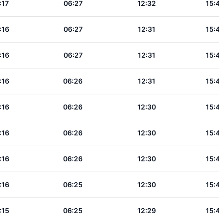
:17
06:27
12:32
15:
:16
06:27
12:31
15:
:16
06:27
12:31
15:
:16
06:26
12:31
15:
:16
06:26
12:30
15:
:16
06:26
12:30
15:
:16
06:26
12:30
15:
:16
06:25
12:30
15:
:15
06:25
12:29
15: