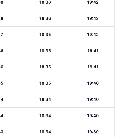
48
18:36
19:42
48
18:36
19:42
47
18:35
19:42
46
18:35
19:41
46
18:35
19:41
45
18:35
19:40
44
18:34
19:40
44
18:34
19:40
43
18:34
19:39