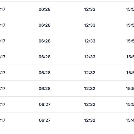
:17
06:28
12:33
15:
:17
06:28
12:33
15:
:17
06:28
12:33
15:
:17
06:28
12:33
15:
:17
06:28
12:32
15:
:17
06:28
12:32
15:
:17
06:27
12:32
15:
:17
06:27
12:32
15: