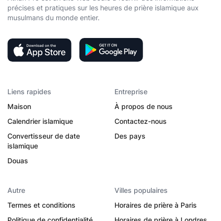
précises et pratiques sur les heures de prière islamique aux
musulmans du monde entier.
Liens rapides
Entreprise
Maison
À propos de nous
Calendrier islamique
Contactez-nous
Convertisseur de date
Des pays
islamique
Douas
Autre
Villes populaires
Termes et conditions
Horaires de prière à Paris
Politique de confidentialité
Horaires de prière à Londres