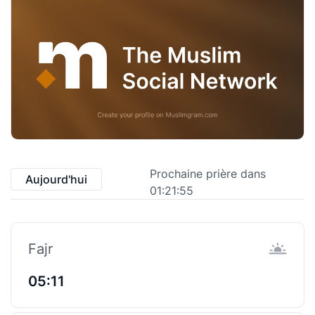
Prochaine prière dans
Aujourd'hui
01:21:54
Fajr
05:11