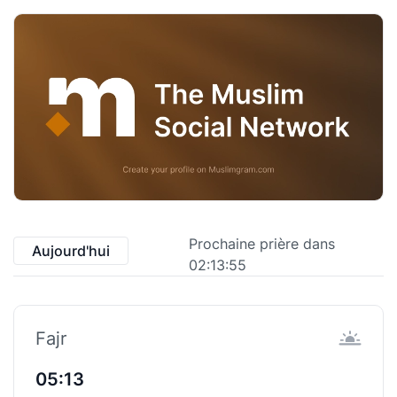
Prochaine prière dans
Aujourd'hui
02:13:54
Fajr
05:13