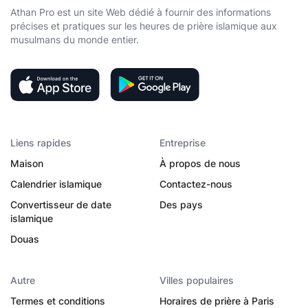
Athan Pro est un site Web dédié à fournir des informations
précises et pratiques sur les heures de prière islamique aux
musulmans du monde entier.
Liens rapides
Entreprise
Maison
À propos de nous
Calendrier islamique
Contactez-nous
Convertisseur de date
Des pays
islamique
Douas
Autre
Villes populaires
Termes et conditions
Horaires de prière à Paris