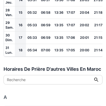
Jeu.
28
15
05:32
06:58
13:36
17:07
20:04
21:18
Ven.
29
16
05:33
06:59
13:35
17:07
20:02
21:17
Sam.
30
17
05:33
06:59
13:35
17:06
20:01
21:15
Dim.
31
18
05:34
07:00
13:35
17:05
20:00
21:14
Lun.
Horaires De Prière D'autres Villes En Maroc
Recherche
A