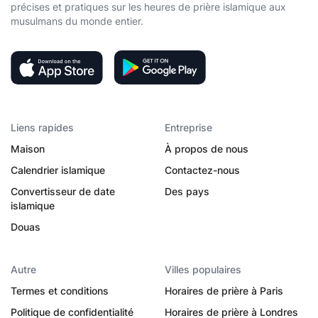
précises et pratiques sur les heures de prière islamique aux
musulmans du monde entier.
Liens rapides
Entreprise
Maison
À propos de nous
Calendrier islamique
Contactez-nous
Convertisseur de date
Des pays
islamique
Douas
Autre
Villes populaires
Termes et conditions
Horaires de prière à Paris
Politique de confidentialité
Horaires de prière à Londres