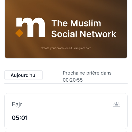
Prochaine prière dans
Aujourd'hui
00:20:54
Fajr
05:01