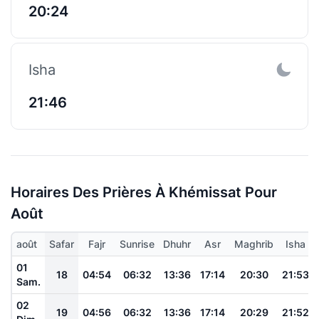
20:24
Isha
21:46
Horaires Des Prières À Khémissat Pour
Août
août
Safar
Fajr
Sunrise
Dhuhr
Asr
Maghrib
Isha
01
18
04:54
06:32
13:36
17:14
20:30
21:53
Sam.
02
19
04:56
06:32
13:36
17:14
20:29
21:52