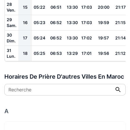
28
15
05:22
06:51
13:30
17:03
20:00
21:17
Ven.
29
16
05:23
06:52
13:30
17:03
19:59
21:15
Sam.
30
17
05:24
06:52
13:30
17:02
19:57
21:14
Dim.
31
18
05:25
06:53
13:29
17:01
19:56
21:12
Lun.
Horaires De Prière D'autres Villes En Maroc
Recherche
A