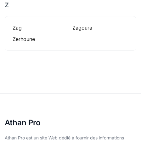
Z
Zag
Zagoura
Zerhoune
Athan Pro
Athan Pro est un site Web dédié à fournir des informations