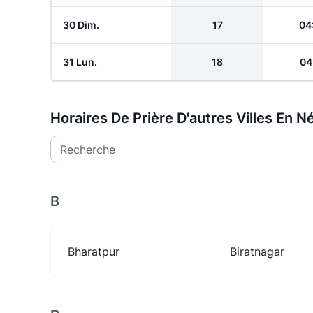
30 Dim.
17
04
31 Lun.
18
04
Horaires De Prière D'autres Villes En N
Recherche
B
Bharatpur
Biratnagar