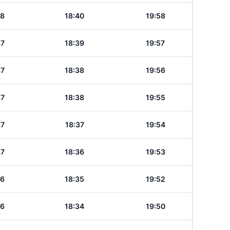
38
18:40
19:58
37
18:39
19:57
37
18:38
19:56
37
18:38
19:55
37
18:37
19:54
37
18:36
19:53
36
18:35
19:52
36
18:34
19:50