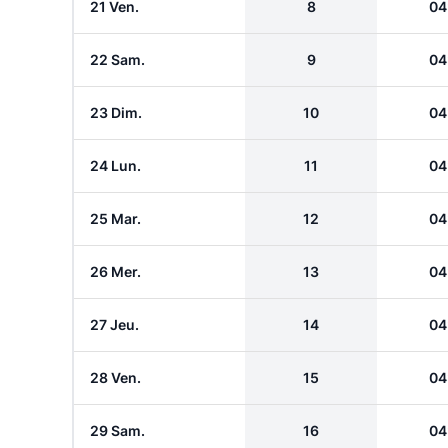
21 Ven.
8
04
22 Sam.
9
04
23 Dim.
10
04
24 Lun.
11
04
25 Mar.
12
04
26 Mer.
13
04
27 Jeu.
14
04
28 Ven.
15
04
29 Sam.
16
04