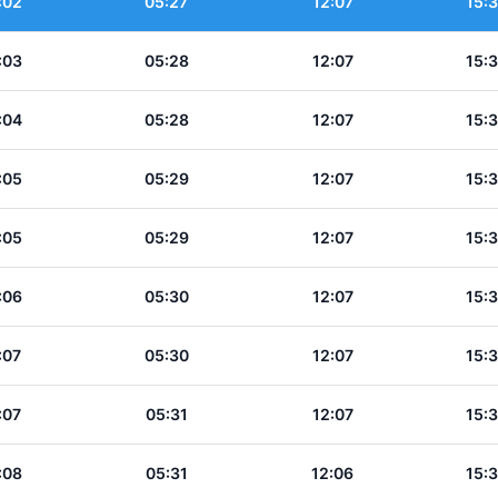
:02
05:27
12:07
15:
:03
05:28
12:07
15:
:04
05:28
12:07
15:
:05
05:29
12:07
15:
:05
05:29
12:07
15:
:06
05:30
12:07
15:
:07
05:30
12:07
15:
:07
05:31
12:07
15:
:08
05:31
12:06
15: