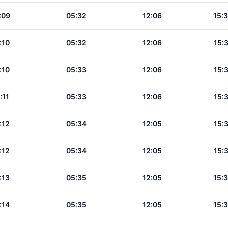
:09
05:32
12:06
15:
:10
05:32
12:06
15:
:10
05:33
12:06
15:
:11
05:33
12:06
15:
:12
05:34
12:05
15:
:12
05:34
12:05
15:
:13
05:35
12:05
15:
:14
05:35
12:05
15: