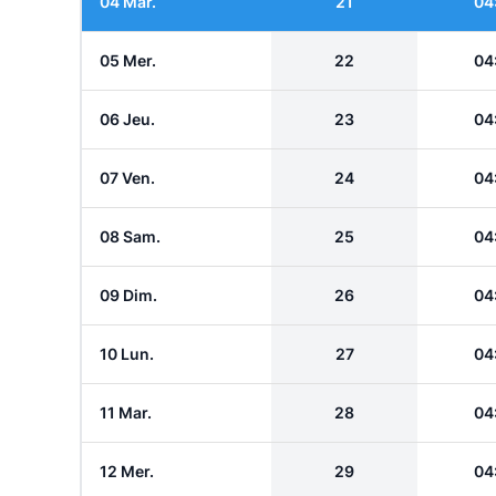
04 Mar.
21
04
05 Mer.
22
04
06 Jeu.
23
04
07 Ven.
24
04
08 Sam.
25
04
09 Dim.
26
04
10 Lun.
27
04
11 Mar.
28
04
12 Mer.
29
04