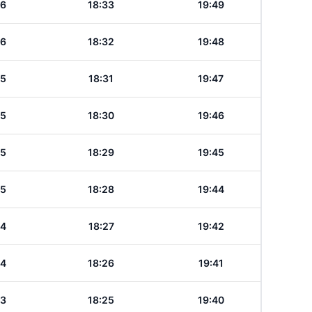
36
18:33
19:49
36
18:32
19:48
35
18:31
19:47
35
18:30
19:46
35
18:29
19:45
35
18:28
19:44
34
18:27
19:42
34
18:26
19:41
33
18:25
19:40