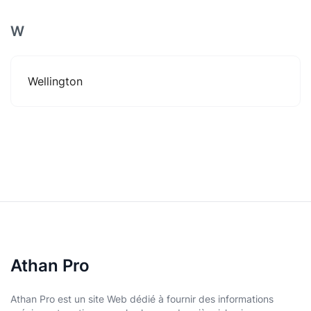
W
Wellington
Athan Pro
Athan Pro est un site Web dédié à fournir des informations