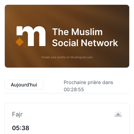
Prochaine prière dans
Aujourd'hui
00:28:55
Fajr
05:38