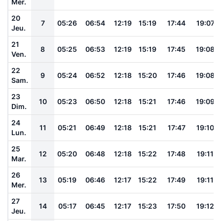
Mer.
20
7
05:26
06:54
12:19
15:19
17:44
19:07
Jeu.
21
8
05:25
06:53
12:19
15:19
17:45
19:08
Ven.
22
9
05:24
06:52
12:18
15:20
17:46
19:08
Sam.
23
10
05:23
06:50
12:18
15:21
17:46
19:09
Dim.
24
11
05:21
06:49
12:18
15:21
17:47
19:10
Lun.
25
12
05:20
06:48
12:18
15:22
17:48
19:11
Mar.
26
13
05:19
06:46
12:17
15:22
17:49
19:11
Mer.
27
14
05:17
06:45
12:17
15:23
17:50
19:12
Jeu.