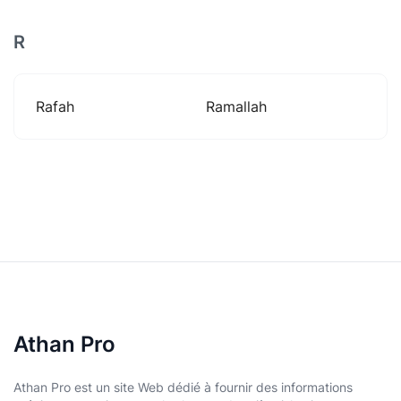
R
Rafah
Ramallah
Athan Pro
Athan Pro est un site Web dédié à fournir des informations