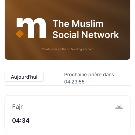
Prochaine prière dans
Aujourd'hui
04:23:55
Fajr
04:34