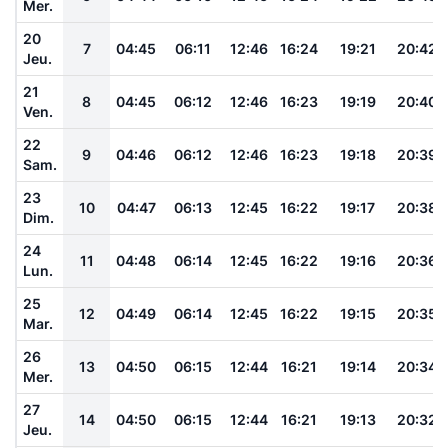
Mer.
20
7
04:45
06:11
12:46
16:24
19:21
20:42
Jeu.
21
8
04:45
06:12
12:46
16:23
19:19
20:40
Ven.
22
9
04:46
06:12
12:46
16:23
19:18
20:39
Sam.
23
10
04:47
06:13
12:45
16:22
19:17
20:38
Dim.
24
11
04:48
06:14
12:45
16:22
19:16
20:36
Lun.
25
12
04:49
06:14
12:45
16:22
19:15
20:35
Mar.
26
13
04:50
06:15
12:44
16:21
19:14
20:34
Mer.
27
14
04:50
06:15
12:44
16:21
19:13
20:32
Jeu.