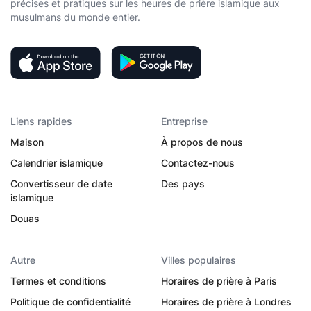
précises et pratiques sur les heures de prière islamique aux
musulmans du monde entier.
Liens rapides
Entreprise
Maison
À propos de nous
Calendrier islamique
Contactez-nous
Convertisseur de date
Des pays
islamique
Douas
Autre
Villes populaires
Termes et conditions
Horaires de prière à Paris
Politique de confidentialité
Horaires de prière à Londres