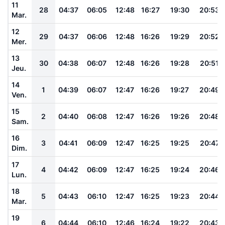
11
28
04:37
06:05
12:48
16:27
19:30
20:53
Mar.
12
29
04:37
06:06
12:48
16:26
19:29
20:52
Mer.
13
30
04:38
06:07
12:48
16:26
19:28
20:51
Jeu.
14
1
04:39
06:07
12:47
16:26
19:27
20:49
Ven.
15
2
04:40
06:08
12:47
16:26
19:26
20:48
Sam.
16
3
04:41
06:09
12:47
16:25
19:25
20:47
Dim.
17
4
04:42
06:09
12:47
16:25
19:24
20:46
Lun.
18
5
04:43
06:10
12:47
16:25
19:23
20:44
Mar.
19
6
04:44
06:10
12:46
16:24
19:22
20:43