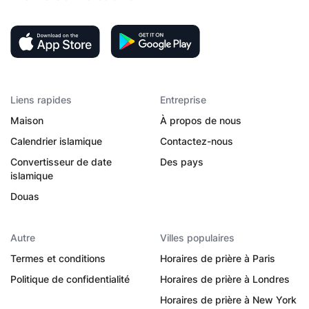
Liens rapides
Entreprise
Maison
À propos de nous
Calendrier islamique
Contactez-nous
Convertisseur de date
Des pays
islamique
Douas
Autre
Villes populaires
Termes et conditions
Horaires de prière à Paris
Politique de confidentialité
Horaires de prière à Londres
Horaires de prière à New York