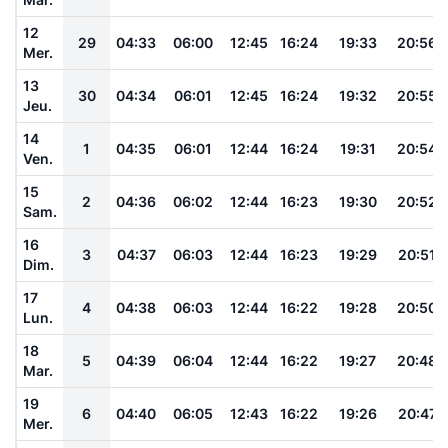
12
29
04:33
06:00
12:45
16:24
19:33
20:56
Mer.
13
30
04:34
06:01
12:45
16:24
19:32
20:55
Jeu.
14
1
04:35
06:01
12:44
16:24
19:31
20:54
Ven.
15
2
04:36
06:02
12:44
16:23
19:30
20:52
Sam.
16
3
04:37
06:03
12:44
16:23
19:29
20:51
Dim.
17
4
04:38
06:03
12:44
16:22
19:28
20:50
Lun.
18
5
04:39
06:04
12:44
16:22
19:27
20:48
Mar.
19
6
04:40
06:05
12:43
16:22
19:26
20:47
Mer.