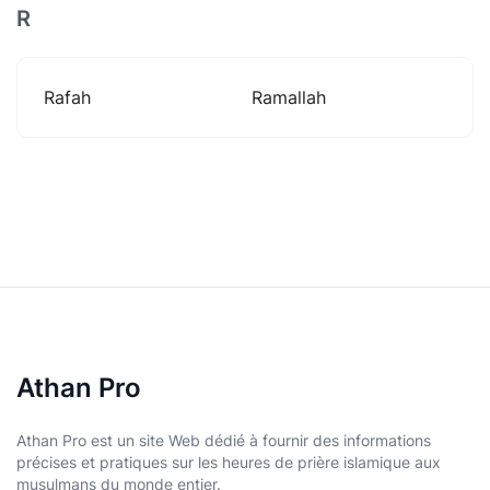
R
Rafah
Ramallah
Athan Pro
Athan Pro est un site Web dédié à fournir des informations
précises et pratiques sur les heures de prière islamique aux
musulmans du monde entier.