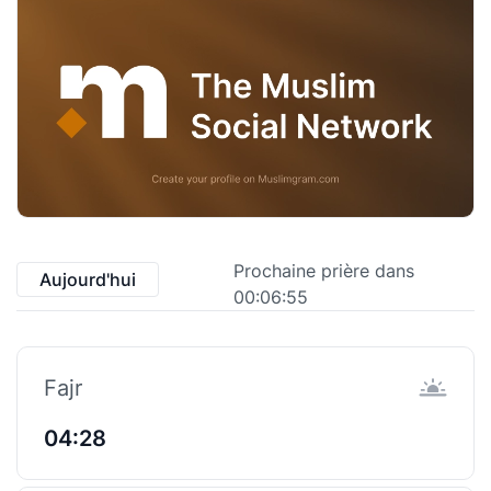
Prochaine prière dans
Aujourd'hui
00:06:55
Fajr
04:28