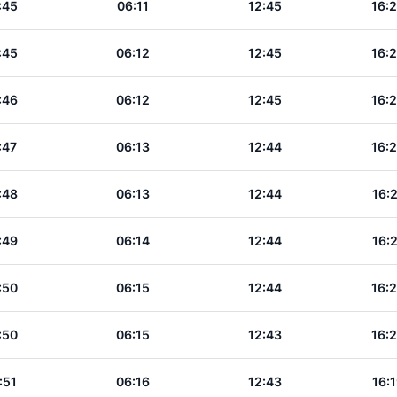
:45
06:11
12:45
16:
:45
06:12
12:45
16:
:46
06:12
12:45
16:
:47
06:13
12:44
16:
:48
06:13
12:44
16:
:49
06:14
12:44
16:
:50
06:15
12:44
16:
:50
06:15
12:43
16:
:51
06:16
12:43
16: