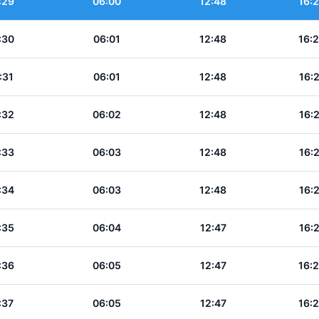
:29
06:00
12:48
16:
:30
06:01
12:48
16:
:31
06:01
12:48
16:
:32
06:02
12:48
16:
:33
06:03
12:48
16:
:34
06:03
12:48
16:
:35
06:04
12:47
16:
:36
06:05
12:47
16:
:37
06:05
12:47
16: