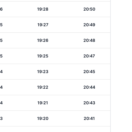
26
19:28
20:50
25
19:27
20:49
25
19:26
20:48
25
19:25
20:47
24
19:23
20:45
24
19:22
20:44
24
19:21
20:43
23
19:20
20:41