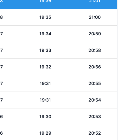
28
19:36
21:01
28
19:35
21:00
27
19:34
20:59
27
19:33
20:58
27
19:32
20:56
27
19:31
20:55
27
19:31
20:54
26
19:30
20:53
26
19:29
20:52