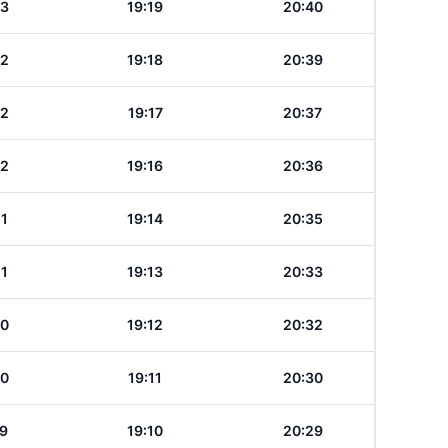
23
19:19
20:40
22
19:18
20:39
22
19:17
20:37
22
19:16
20:36
21
19:14
20:35
21
19:13
20:33
20
19:12
20:32
20
19:11
20:30
19
19:10
20:29