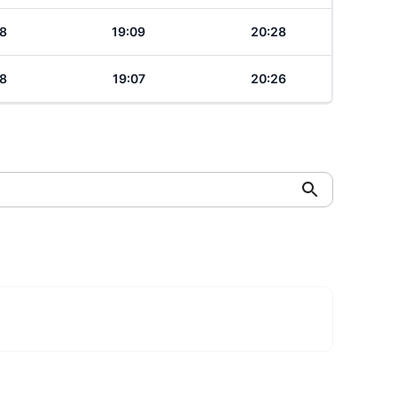
18
19:09
20:28
18
19:07
20:26