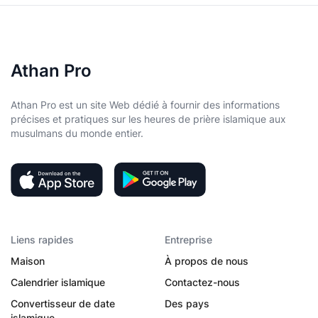
Athan Pro
Athan Pro est un site Web dédié à fournir des informations
précises et pratiques sur les heures de prière islamique aux
musulmans du monde entier.
Liens rapides
Entreprise
Maison
À propos de nous
Calendrier islamique
Contactez-nous
Convertisseur de date
Des pays
islamique