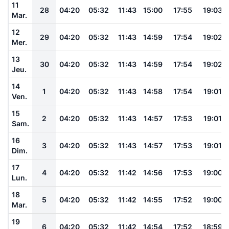
11
28
04:20
05:32
11:43
15:00
17:55
19:03
Mar.
12
29
04:20
05:32
11:43
14:59
17:54
19:02
Mer.
13
30
04:20
05:32
11:43
14:59
17:54
19:02
Jeu.
14
1
04:20
05:32
11:43
14:58
17:54
19:01
Ven.
15
2
04:20
05:32
11:43
14:57
17:53
19:01
Sam.
16
3
04:20
05:32
11:43
14:57
17:53
19:01
Dim.
17
4
04:20
05:32
11:42
14:56
17:53
19:00
Lun.
18
5
04:20
05:32
11:42
14:55
17:52
19:00
Mar.
19
6
04:20
05:32
11:42
14:54
17:52
18:59