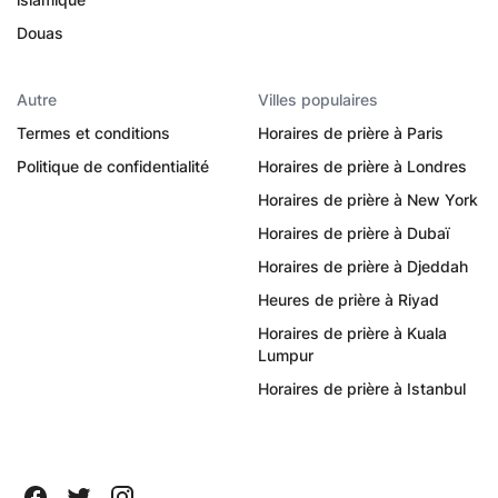
Douas
Autre
Villes populaires
Termes et conditions
Horaires de prière à Paris
Politique de confidentialité
Horaires de prière à Londres
Horaires de prière à New York
Horaires de prière à Dubaï
Horaires de prière à Djeddah
Heures de prière à Riyad
Horaires de prière à Kuala
Lumpur
Horaires de prière à Istanbul