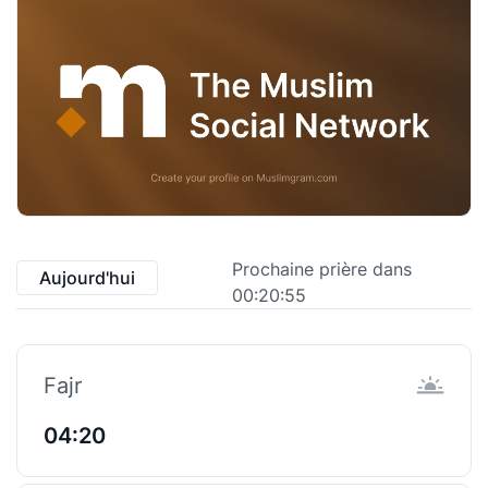
Prochaine prière dans
Aujourd'hui
00:20:55
Fajr
04:20