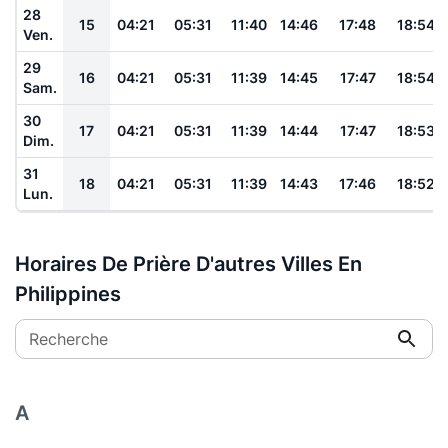
28
15
04:21
05:31
11:40
14:46
17:48
18:54
Ven.
29
16
04:21
05:31
11:39
14:45
17:47
18:54
Sam.
30
17
04:21
05:31
11:39
14:44
17:47
18:53
Dim.
31
18
04:21
05:31
11:39
14:43
17:46
18:52
Lun.
Horaires De Prière D'autres Villes En
Philippines
Recherche
A