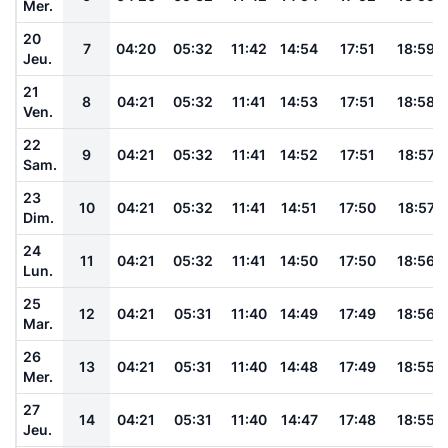
Mer.
20
7
04:20
05:32
11:42
14:54
17:51
18:59
Jeu.
21
8
04:21
05:32
11:41
14:53
17:51
18:58
Ven.
22
9
04:21
05:32
11:41
14:52
17:51
18:57
Sam.
23
10
04:21
05:32
11:41
14:51
17:50
18:57
Dim.
24
11
04:21
05:32
11:41
14:50
17:50
18:56
Lun.
25
12
04:21
05:31
11:40
14:49
17:49
18:56
Mar.
26
13
04:21
05:31
11:40
14:48
17:49
18:55
Mer.
27
14
04:21
05:31
11:40
14:47
17:48
18:55
Jeu.