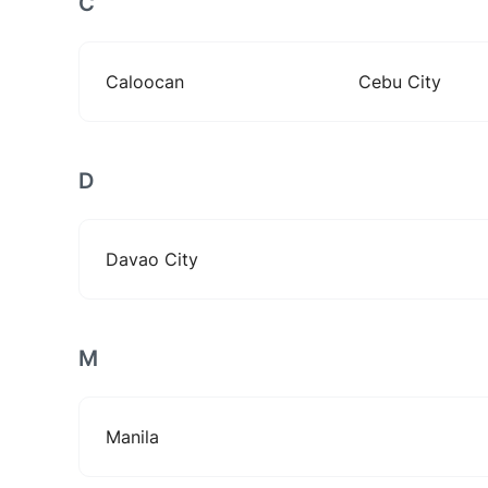
C
Caloocan
Cebu City
D
Davao City
M
Manila