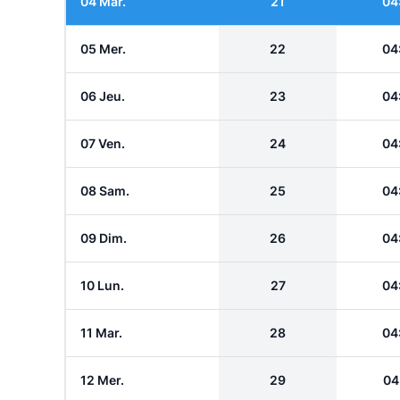
04 Mar.
21
04
05 Mer.
22
04
06 Jeu.
23
04
07 Ven.
24
04
08 Sam.
25
04
09 Dim.
26
04
10 Lun.
27
04
11 Mar.
28
04
12 Mer.
29
04