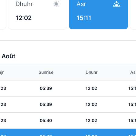
Dhuhr
Asr
12:02
15:11
r Août
jr
Sunrise
Dhuhr
As
:23
05:39
12:02
15:
:23
05:39
12:02
15:
:23
05:40
12:02
15: