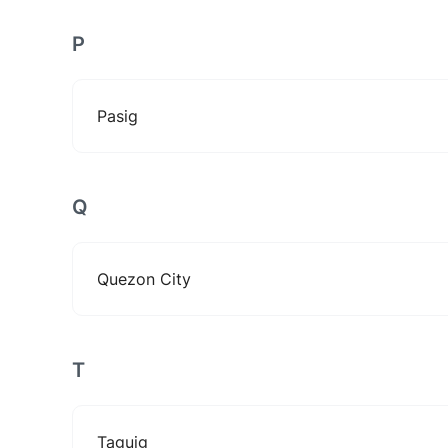
P
Pasig
Q
Quezon City
T
Taguig