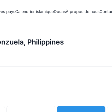
es pays
Calendrier islamique
Douas
À propos de nous
Conta
nzuela, Philippines