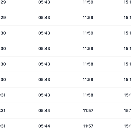
:29
05:43
11:59
15:
:29
05:43
11:59
15:
:30
05:43
11:59
15:
:30
05:43
11:59
15:
:30
05:43
11:58
15:
:30
05:43
11:58
15:
:31
05:43
11:58
15:
:31
05:44
11:57
15:
:31
05:44
11:57
15: