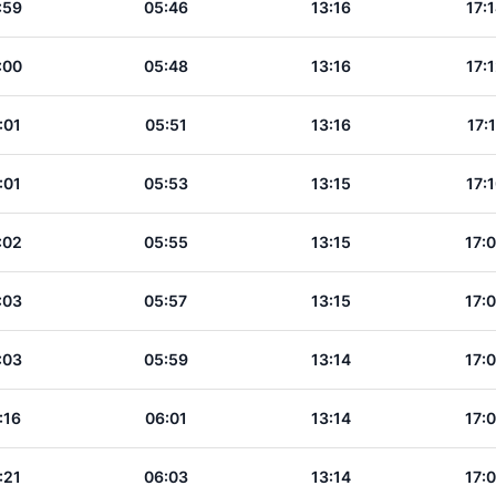
:59
05:46
13:16
17:
:00
05:48
13:16
17:
:01
05:51
13:16
17:1
:01
05:53
13:15
17:
:02
05:55
13:15
17:
:03
05:57
13:15
17:
:03
05:59
13:14
17:
:16
06:01
13:14
17:
:21
06:03
13:14
17: