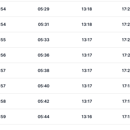
:54
05:29
13:18
17:
:54
05:31
13:18
17:
:55
05:33
13:17
17:
:56
05:36
13:17
17:
:57
05:38
13:17
17:
:57
05:40
13:17
17:
:58
05:42
13:17
17:
:59
05:44
13:16
17: