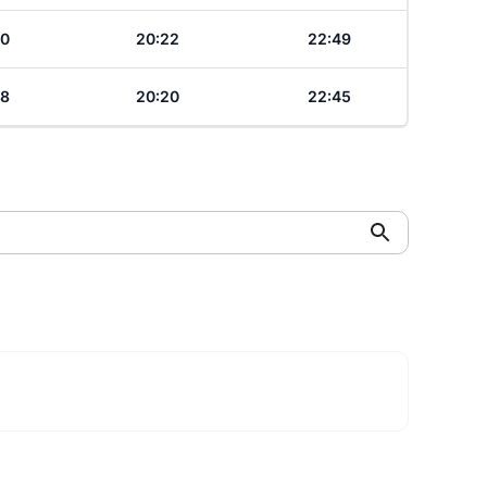
00
20:22
22:49
58
20:20
22:45