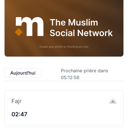
Prochaine prière dans
Aujourd'hui
05:12:56
Fajr
02:47