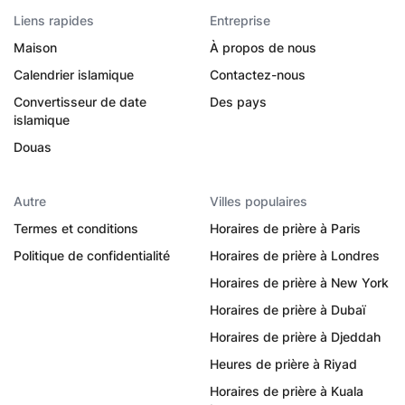
Liens rapides
Entreprise
Maison
À propos de nous
Calendrier islamique
Contactez-nous
Convertisseur de date
Des pays
islamique
Douas
Autre
Villes populaires
Termes et conditions
Horaires de prière à Paris
Politique de confidentialité
Horaires de prière à Londres
Horaires de prière à New York
Horaires de prière à Dubaï
Horaires de prière à Djeddah
Heures de prière à Riyad
Horaires de prière à Kuala