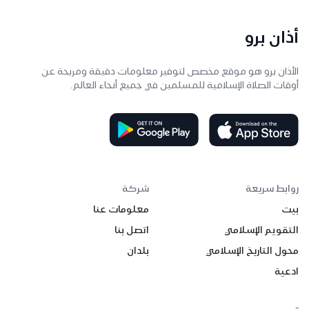
أذان برو
الأذان برو هو موقع مخصص لتوفير معلومات دقيقة ومريحة عن
أوقات الصلاة الإسلامية للمسلمين في جميع أنحاء العالم.
روابط سريعة
شركة
بيت
معلومات عنا
التقويم الإسلامي
اتصل بنا
محول التاريخ الإسلامي
بلدان
ادعية