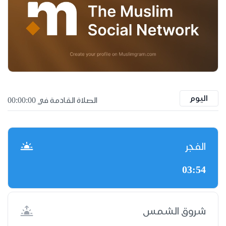
اليوم
الصلاة القادمة في 00:00:00
الفجر
03:54
شروق الشمس