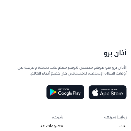
أذان برو
الأذان برو هو موقع مخصص لتوفير معلومات دقيقة ومريحة عن
أوقات الصلاة الإسلامية للمسلمين في جميع أنحاء العالم.
روابط سريعة
شركة
بيت
معلومات عنا