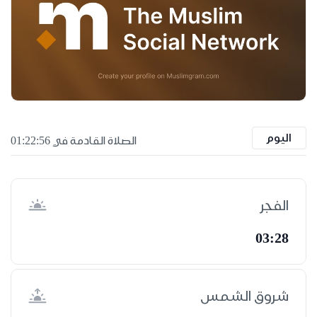
اليوم
الصلاة القادمة في 01:22:56
الفجر
03:28
شروق الشمس