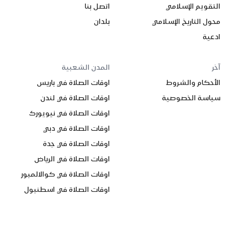
التقويم الإسلامي
اتصل بنا
محول التاريخ الإسلامي
بلدان
ادعية
آخر
المدن الشعبية
الأحكام والشروط
اوقات الصلاة في باريس
سياسة الخصوصية
اوقات الصلاة في لندن
اوقات الصلاة في نيويورك
اوقات الصلاة في دبي
اوقات الصلاة في جدة
اوقات الصلاة في الرياض
اوقات الصلاة في كوالالمبور
اوقات الصلاة في اسطنبول